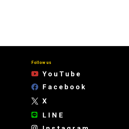
Follow us
YouTube
Facebook
X
LINE
Instagram