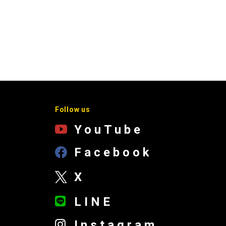
Follow us
YouTube
Facebook
X
LINE
Instagram