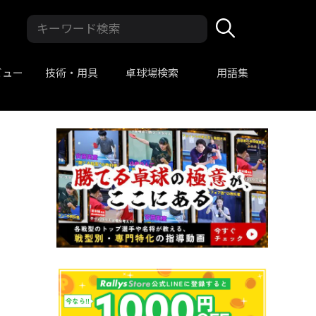
ビュー
技術・用具
卓球場検索
用語集