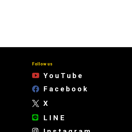
Follow us
YouTube
Facebook
X
LINE
Instagram