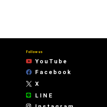
Follow us
YouTube
Facebook
X
LINE
Instagram