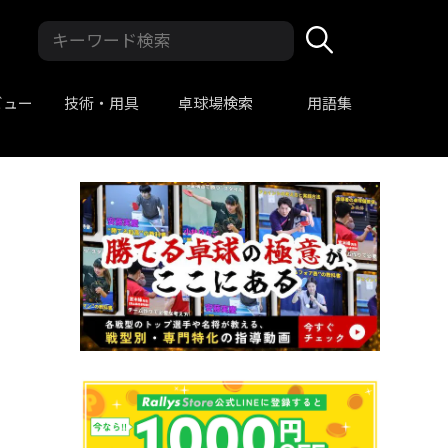
ビュー
技術・用具
卓球場検索
用語集