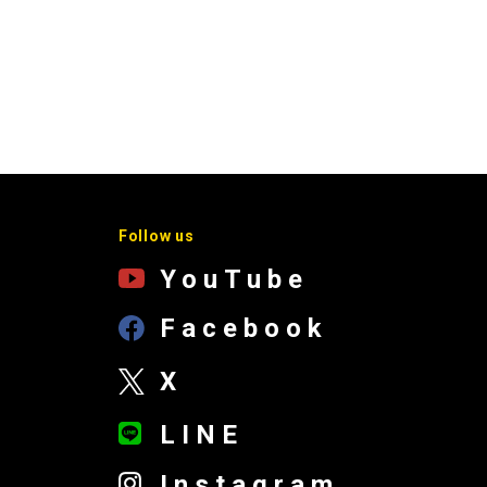
Follow us
YouTube
Facebook
X
LINE
Instagram