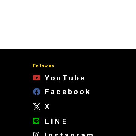
Follow us
YouTube
Facebook
X
LINE
Instagram