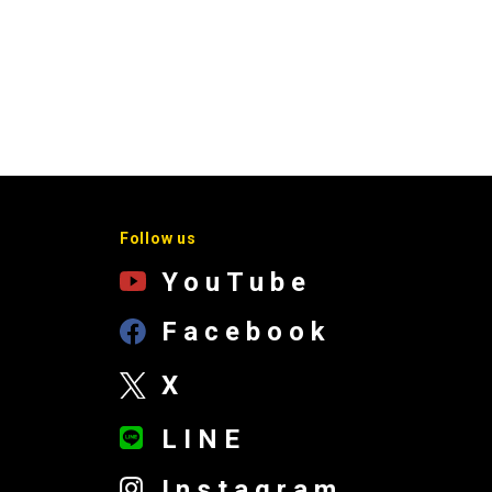
Follow us
YouTube
Facebook
X
LINE
Instagram