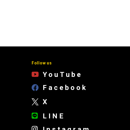
Follow us
YouTube
Facebook
X
LINE
Instagram