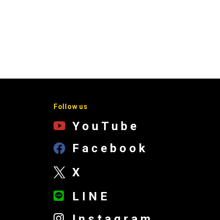
Follow us
YouTube
Facebook
X
LINE
Instagram