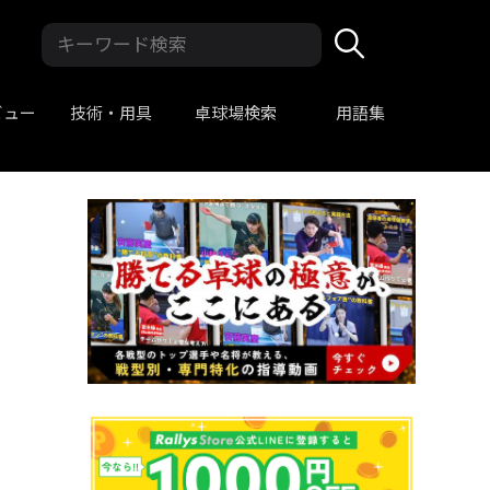
ビュー
技術・用具
卓球場検索
用語集