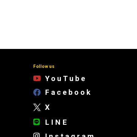
Follow us
YouTube
Facebook
X
LINE
Instagram