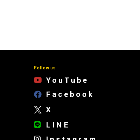
Follow us
YouTube
Facebook
X
LINE
Instagram