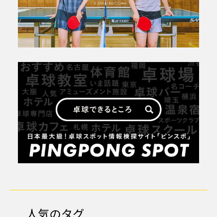
人気のタグ