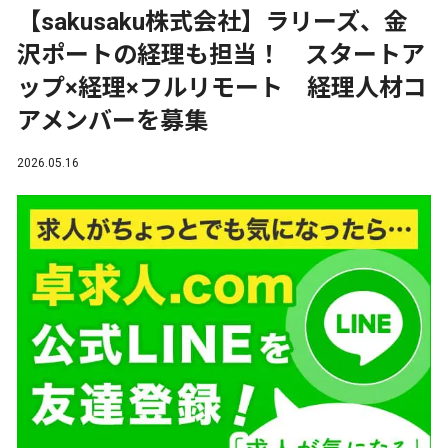
【sakusaku株式会社】ラリーズ、金
沢ポートの経理も担当！ スタートア
ップ×経理×フルリモート 経理人材コ
アメンバーを募集
2026.05.16