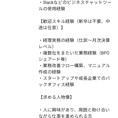
・Slackなどのビジネスチャットツー
ルの使用経験
【歓迎スキル経験（新卒は不要、中
途は任意）】
・経理実務の経験（仕訳～月次決算
レベル）
・複数社をまたいだ業務経験（BPO
シェアード等）
・業務改善フロー構築、マニュアル
作成の経験
・スタートアップや成長企業でのバ
ックオフィス経験
【求める人物像】
・人に興味があり、周囲と助け合い
ながら仕事を進められる方