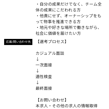
・自分の成果だけでなく、チーム全
体の成果にこだわれる方
・他責にせず、オーナーシップをも
って物事を推進できる方
・地元や好きな場所で働きながら、
社会に価値を届けたい方
【選考プロセス】
応募/問い合わせ先
カジュアル面談
↓
一次面接
↓
適性検査
↓
最終面接
【お問い合わせ】
本求人・その他の求人の情報取得