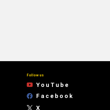
Follow us
YouTube
Facebook
X