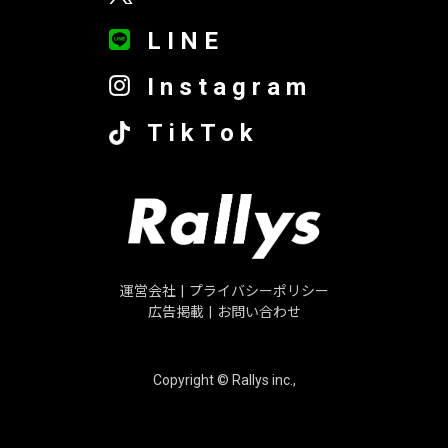
LINE
Instagram
TikTok
運営会社
|
プライバシーポリシー
広告掲載
|
お問い合わせ
Copyright © Rallys inc.,