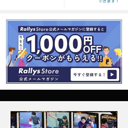
できます！