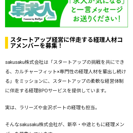
スタートアップ経営に伴走する経理人材コ
アメンバーを募集！
sakusaku株式会社は「スタートアップの挑戦を共にでき
る、カルチャーフィット×専門性の経理人材を輩出し続け
る」をミッションに、スタートアップの柔軟な経営体制
に伴走する経理BPOサービスを提供しています。
実は、ラリーズや金沢ポートの経理も担当。
そんなsakusaku株式会社が、新卒・中途ともに経理メン