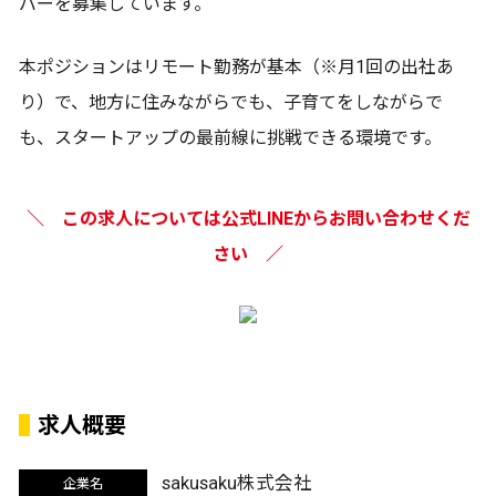
バーを募集しています。
本ポジションはリモート勤務が基本（※月1回の出社あ
り）で、地方に住みながらでも、子育てをしながらで
も、スタートアップの最前線に挑戦できる環境です。
＼ この求人については公式LINEからお問い合わせくだ
さい ／
求人概要
sakusaku株式会社
企業名