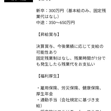
新卒：300万円（基本給のみ、固定残
業代はなし）
中途：350～650万円
【昇給賞与】
決算賞与、今後業績に応じて支給の
可能性あり
固定残業制はなし、残業時間が1分で
も発生したら残業代をお支払い
【福利厚⽣】
・雇用保険、労災保険、健康保険、
厚生年金
・通勤手当（会社規定に基づき支
給）