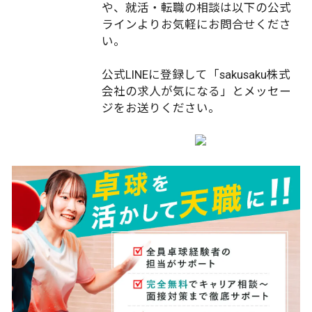
や、就活・転職の相談は以下の公式
ラインよりお気軽にお問合せくださ
い。
公式LINEに登録して「sakusaku株式
会社の求人が気になる」とメッセー
ジをお送りください。