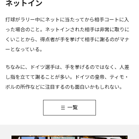
ネットイン
打球がラリー中にネットに当たってから相手コートに入
った場合のこと。ネットインされた相手は非常に取りに
くいことから、得点者が手を挙げて相手に謝るのがマナ
ーとなっている。
ちなみに、ドイツ選手は、手を挙げるのではなく、人差
し指を立てて謝ることが多い。ドイツの皇帝、ティモ・
ボルの所作などに注目するのも面白いかもしれない。
一覧