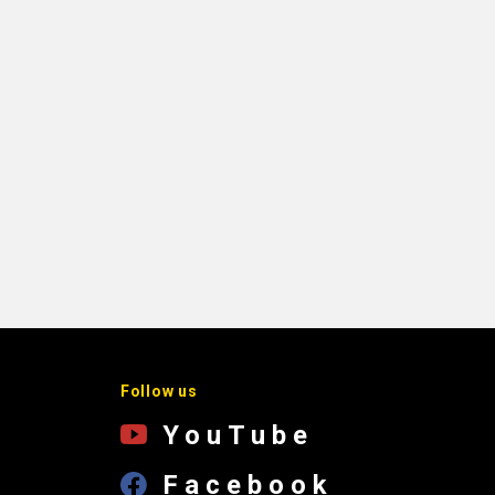
Follow us
YouTube
Facebook