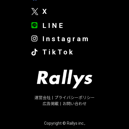
X
LINE
Instagram
TikTok
運営会社
|
プライバシーポリシー
広告掲載
|
お問い合わせ
Copyright © Rallys inc.,