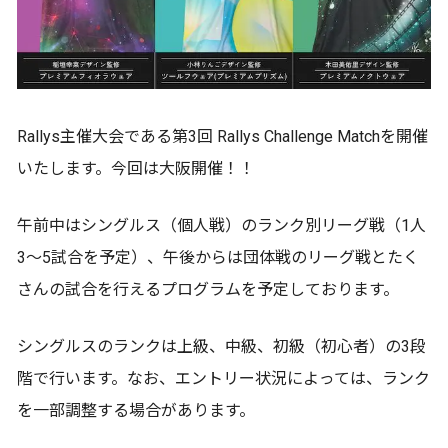
Rallys主催大会である第3回 Rallys Challenge Matchを開催
いたします。今回は大阪開催！！
午前中はシングルス（個人戦）のランク別リーグ戦（1人
3〜5試合を予定）、午後からは団体戦のリーグ戦とたく
さんの試合を行えるプログラムを予定しております。
シングルスのランクは上級、中級、初級（初心者）の3段
階で行います。なお、エントリー状況によっては、ランク
を一部調整する場合があります。