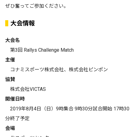
ぜひ奮ってご参加ください。
大会情報
大会名
第3回 Rallys Challenge Match
主催
コナミスポーツ株式会社、株式会社ピンポン
協賛
株式会社VICTAS
開催日時
2019年8月4日（日）9時集合 9時30分試合開始 17時30
分終了予定
会場