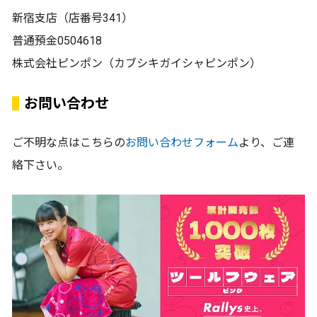
新宿支店（店番号341）
普通預金0504618
株式会社ピンポン（カブシキガイシャピンポン）
お問い合わせ
ご不明な点はこちらの
お問い合わせフォーム
より、ご連
絡下さい。