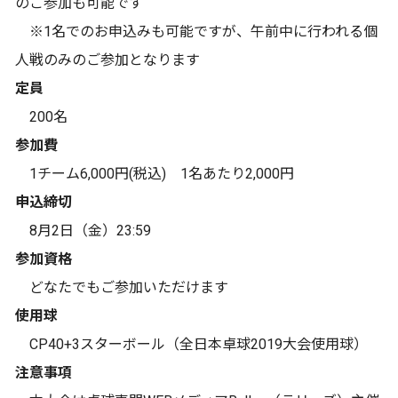
のご参加も可能です
※1名でのお申込みも可能ですが、午前中に行われる個
人戦のみのご参加となります
定員
200名
参加費
1チーム6,000円(税込) 1名あたり2,000円
申込締切
8月2日（金）23:59
参加資格
どなたでもご参加いただけます
使用球
CP40+3スターボール（全日本卓球2019大会使用球）
注意事項