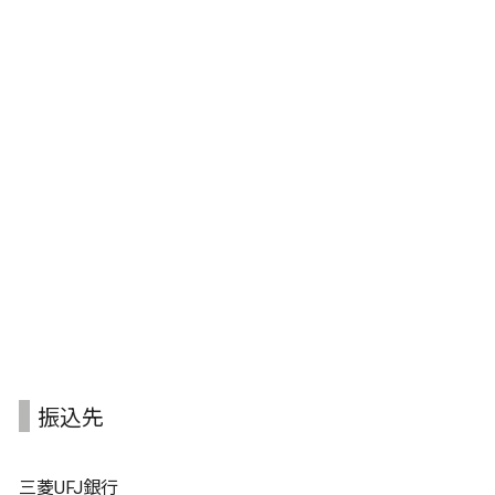
振込先
三菱UFJ銀行