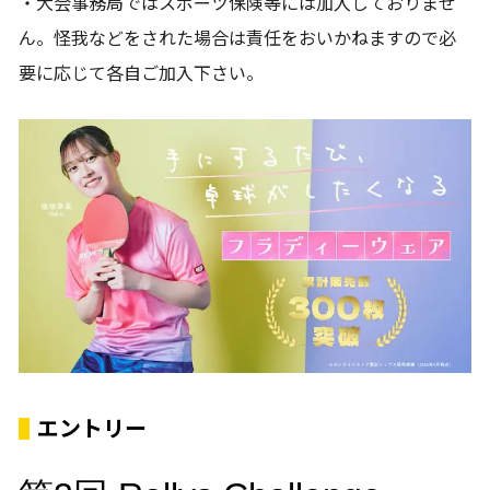
・大会事務局ではスポーツ保険等には加入しておりませ
ん。怪我などをされた場合は責任をおいかねますので必
要に応じて各自ご加入下さい。
エントリー