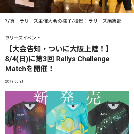
写真：ラリーズ主催大会の様子/撮影：ラリーズ編集部
ラリーズイベント
【大会告知・ついに大阪上陸！】
8/4(日)に第3回 Rallys Challenge
Matchを開催！
2019.06.21