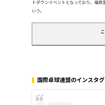
トダウンイベントとなっており、福原
いう。
こ
国際卓球連盟のインスタグ