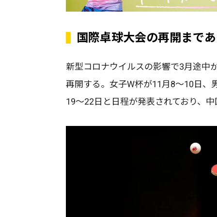
国際卓球大会の再開まであ
新型コロナウイルスの影響で3月途中か
再開する。女子W杯が11月8～10日、男
19〜22日と日程が発表されており、