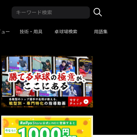
ビュー
技術・用具
卓球場検索
用語集