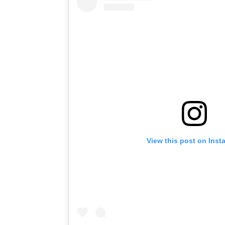
View this post on Inst