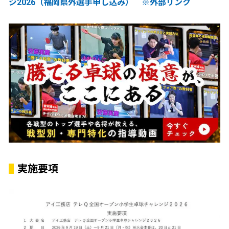
ジ2026（福岡県外選手申し込み） ※外部リンク
実施要項