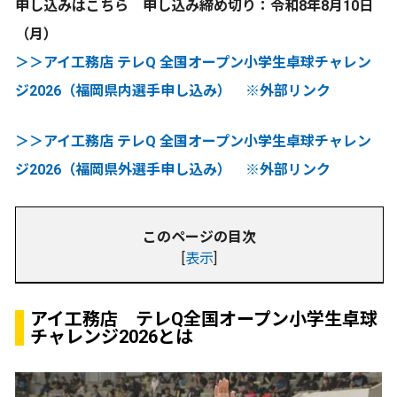
申し込みはこちら 申し込み締め切り：令和8年8月10日
（月）
＞＞アイ工務店 テレQ 全国オープン小学生卓球チャレン
ジ2026（福岡県内選手申し込み） ※外部リンク
＞＞アイ工務店 テレQ 全国オープン小学生卓球チャレン
ジ2026（福岡県外選手申し込み） ※外部リンク
このページの目次
[
表示
]
アイ工務店 テレQ全国オープン小学生卓球
チャレンジ2026とは