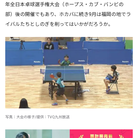
年全日本卓球選手権大会（ホープス・カブ・バンビの
部）後の開催でもあり、ホカバに続き9月は福岡の地でラ
イバルたちとしのぎを削ってはいかがだろうか。
写真：大会の様子/提供：TVQ九州放送