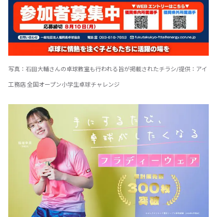
写真：石田大輔さんの卓球教室も行われる旨が掲載されたチラシ/提供：アイ
工務店 全国オープン小学生卓球チャレンジ