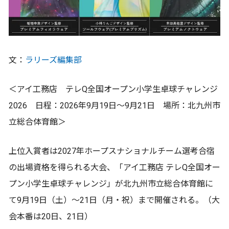
文：
ラリーズ編集部
＜アイ工務店 テレQ全国オープン小学生卓球チャレンジ
2026 日程：2026年9月19日〜9月21日 場所：北九州市
立総合体育館＞
上位入賞者は2027年ホープスナショナルチーム選考合宿
の出場資格を得られる大会、「アイ工務店 テレQ全国オー
プン小学生卓球チャレンジ」が北九州市立総合体育館に
て9月19日（土）～21日（月・祝）まで開催される。（大
会本番は20日、21日）