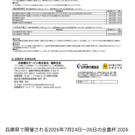
兵庫県で開催される2026年7月24日〜26日の全農杯 2026