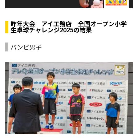
昨年大会 アイ工務店 全国オープン小学
生卓球チャレンジ2025の結果
バンビ男子