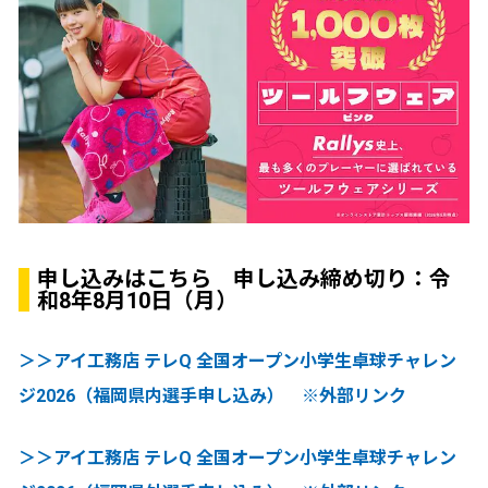
申し込みはこちら 申し込み締め切り：令
和8年8月10日（月）
＞＞アイ工務店 テレQ 全国オープン小学生卓球チャレン
ジ2026（福岡県内選手申し込み） ※外部リンク
＞＞アイ工務店 テレQ 全国オープン小学生卓球チャレン