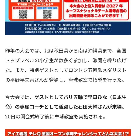
昨年の大会では、北は秋田県から南は沖縄県まで、全国
トップレベルの小学生が数多く参加し、激闘を繰り広げ
た。また、特別ゲストとしてロンドン五輪銀メダリスト
の平野早矢香さんが登場し、卓球教室で指導を行った。
今大会では、
ゲストとしてパリ五輪で早田ひな（日本生
命）の専属コーチとして活躍した石田大輔さんが来場。
20日の開会式終了後に卓球教室も実施される。