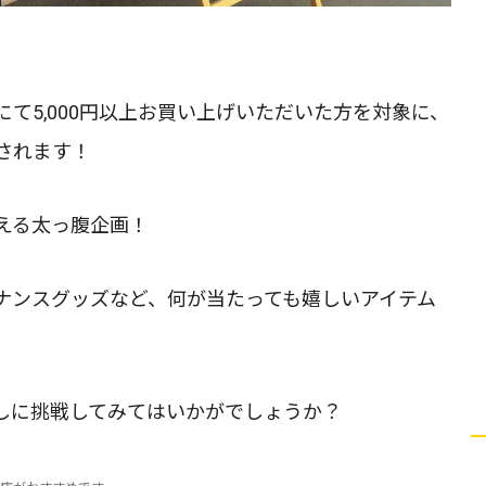
て5,000円以上お買い上げいただいた方を対象に、
されます！
える太っ腹企画！
ナンスグッズなど、何が当たっても嬉しいアイテム
しに挑戦してみてはいかがでしょうか？