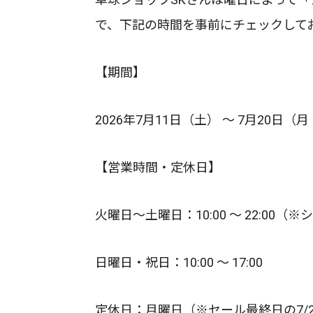
で、下記の時間を事前にチェックして
【期間】
2026年7月11日（土） ～ 7月20日（
【営業時間・定休日】
火曜日～土曜日：10:00 ～ 22:00（※
日曜日・祝日：10:00 ～ 17:00
定休日：月曜日（※セール最終日の7/