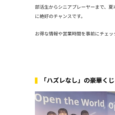
部活生からシニアプレーヤーまで、夏
に絶好のチャンスです。
お得な情報や営業時間を事前にチェッ
「ハズレなし」の豪華くじ