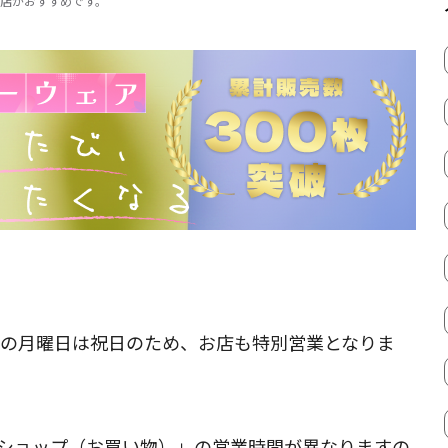
店がおすすめです。
日の月曜日は祝日のため、お店も特別営業となりま
「ショップ（お買い物）」の営業時間が異なりますの