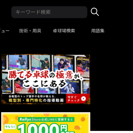
ビュー
技術・用具
卓球場検索
用語集