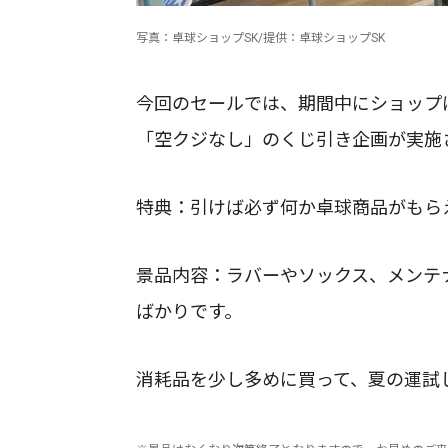
写真：卓球ショップSK/提供：卓球ショップSK
今回のセールでは、期間中にショップに
「空クジなし」のくじ引き企画が実施
特典：引けば必ず何か卓球商品がもら
景品内容：ラバーやソックス、メンテ
ばかりです。
消耗品を少し多めに買って、夏の運試