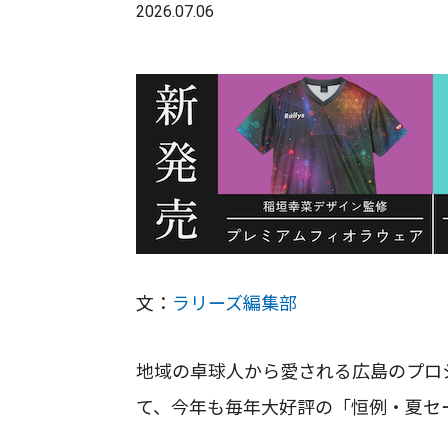
2026.07.06
文：
ラリーズ編集部
地域の卓球人から愛される広島のプロ
て、今年も毎年大好評の「恒例・夏セ