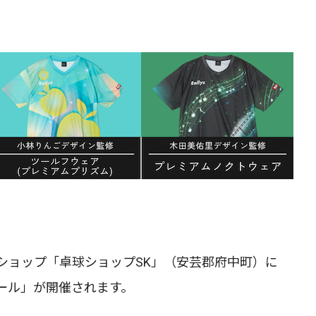
ショップ「卓球ショップSK」（安芸郡府中町）に
ール」が開催されます。