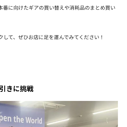
本番に向けたギアの買い替えや消耗品のまとめ買い
クして、ぜひお店に足を運んでみてください！
引きに挑戦