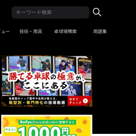
ビュー
技術・用具
卓球場検索
用語集