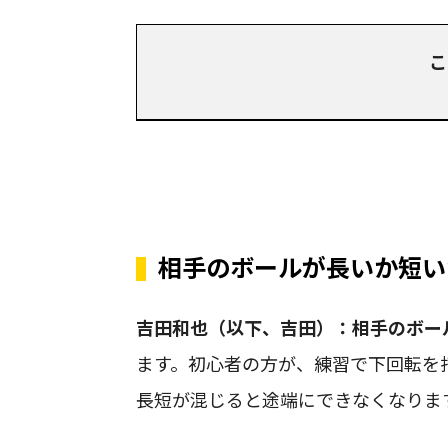
こ
相手のボールが長いか短い
吉田和也（以下、吉田）：
相手のボー
ます。初心者の方が、練習で下回転を
長短が混じると途端にできなくなりま