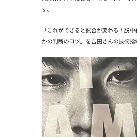
す。
「これができると試合が変わる！脱中
かの判断のコツ」を吉田さんの技術指