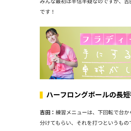
みんな最初は半信半疑なのですが、吉
です！
ハーフロングボールの長短
吉田：
練習メニューは、下回転で台か
分けてもらい、それを打つというもの