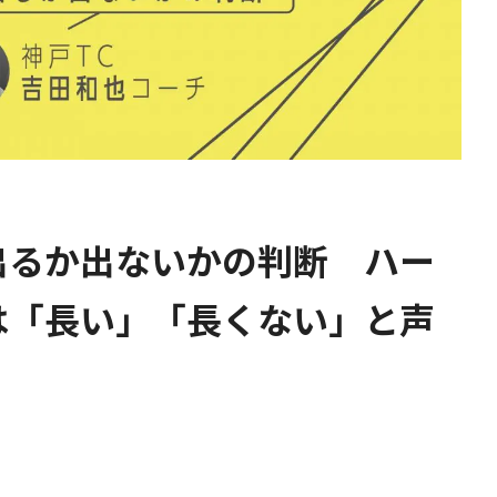
出るか出ないかの判断 ハー
は「長い」「長くない」と声