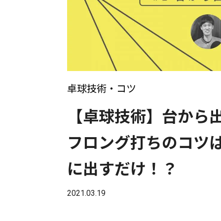
卓球技術・コツ
【卓球技術】台から
フロング打ちのコツ
に出すだけ！？
2021.03.19