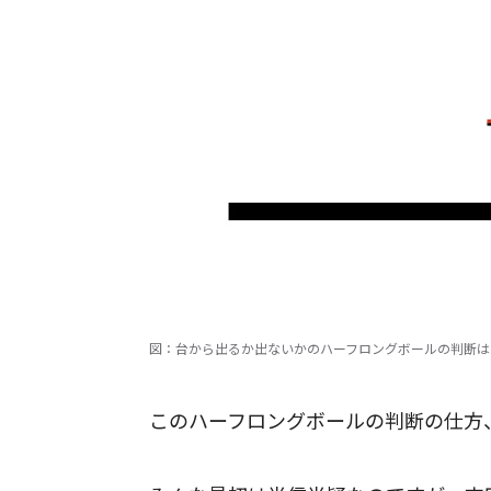
図：台から出るか出ないかのハーフロングボールの判断は
このハーフロングボールの判断の仕方