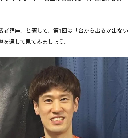
級者講座」と題して、第1回は「台から出るか出ない
導を通して見てみましょう。