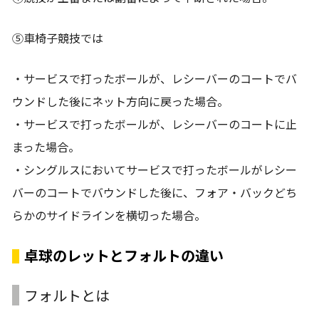
⑤車椅子競技では
・サービスで打ったボールが、レシーバーのコートでバ
ウンドした後にネット方向に戻った場合。
・サービスで打ったボールが、レシーバーのコートに止
まった場合。
・シングルスにおいてサービスで打ったボールがレシー
バーのコートでバウンドした後に、フォア・バックどち
らかのサイドラインを横切った場合。
卓球のレットとフォルトの違い
フォルトとは