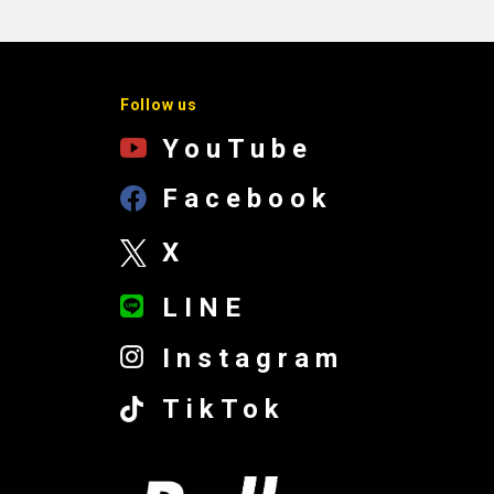
Follow us
YouTube
Facebook
X
LINE
Instagram
TikTok