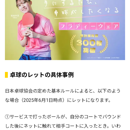
卓球のレットの具体事例
日本卓球協会の定めた基本ルールによると、以下のよう
な場合（2025年6月1日時点）にレットになります。
①サービスで打ったボールが、自分のコートでバウンド
した後にネットに触れて相手コートに入ったとき。いわ