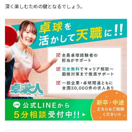
深く楽しむための鍵となるでしょう。