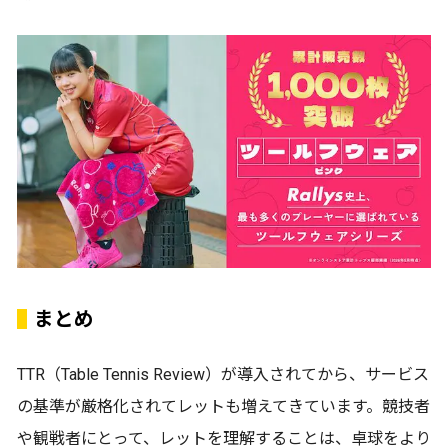
まとめ
TTR（Table Tennis Review）が導入されてから、サービス
の基準が厳格化されてレットも増えてきています。競技者
や観戦者にとって、レットを理解することは、卓球をより