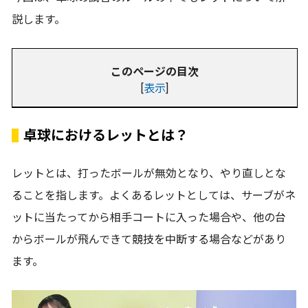
説します。
このページの目次
[
表示
]
卓球におけるレットとは？
レットとは、打ったボールが無効となり、やり直しとな
ることを指します。よくあるレットとしては、サーブがネ
ットに当たってから相手コートに入った場合や、他の台
からボールが飛んできて競技を中断する場合などがあり
ます。