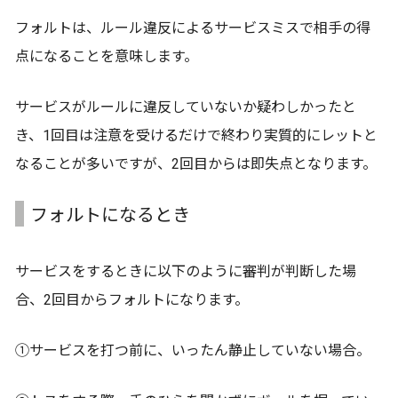
フォルトは、ルール違反によるサービスミスで相手の得
点になることを意味します。
サービスがルールに違反していないか疑わしかったと
き、1回目は注意を受けるだけで終わり実質的にレットと
なることが多いですが、2回目からは即失点となります。
フォルトになるとき
サービスをするときに以下のように審判が判断した場
合、2回目からフォルトになります。
①サービスを打つ前に、いったん静止していない場合。