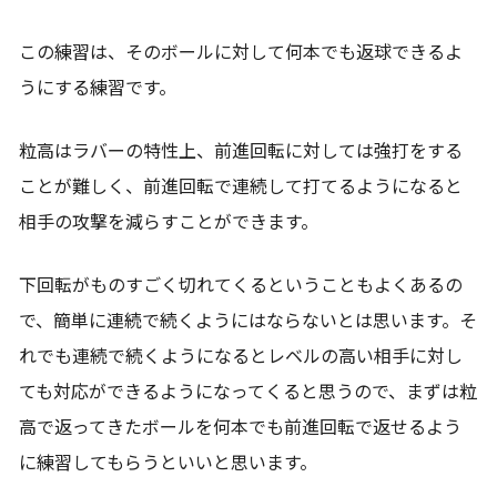
この練習は、そのボールに対して何本でも返球できるよ
うにする練習です。
粒高はラバーの特性上、前進回転に対しては強打をする
ことが難しく、前進回転で連続して打てるようになると
相手の攻撃を減らすことができます。
下回転がものすごく切れてくるということもよくあるの
で、簡単に連続で続くようにはならないとは思います。そ
れでも連続で続くようになるとレベルの高い相手に対し
ても対応ができるようになってくると思うので、まずは粒
高で返ってきたボールを何本でも前進回転で返せるよう
に練習してもらうといいと思います。