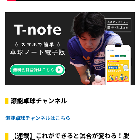
瀬能卓球チャンネル
瀬能卓球チャンネルはこちら
【連載】これができると試合が変わる！脱