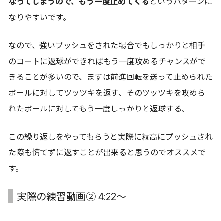
なってしまうので、もう一度止めてくる
というパターンに
なりやすいです。
なので、強いプッシュをされた場合でもしっかりと相手
のコートに返球ができればもう一度攻めるチャンスがで
きることが多いので、まずは前進回転を送って止められた
ボールに対してツッツキを返す、そのツッツキを攻めら
れたボールに対してもう一度しっかりと返球する。
この繰り返しをやってもらうと実際に粒高にプッシュされ
た際も慌てずに返すことが出来ると思うのでオススメで
す。
実際の練習動画② 4:22～