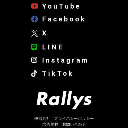
YouTube
Facebook
X
LINE
Instagram
TikTok
運営会社
|
プライバシーポリシー
広告掲載
|
お問い合わせ