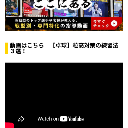
動画はこちら 【卓球】粒高対策の練習法
３選！