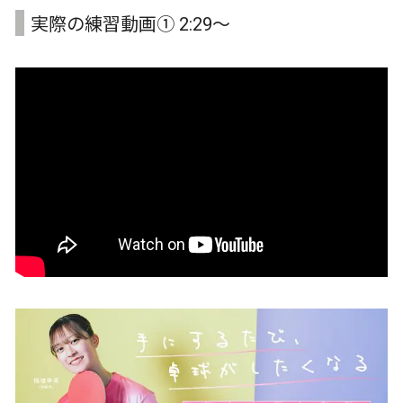
実際の練習動画① 2:29～