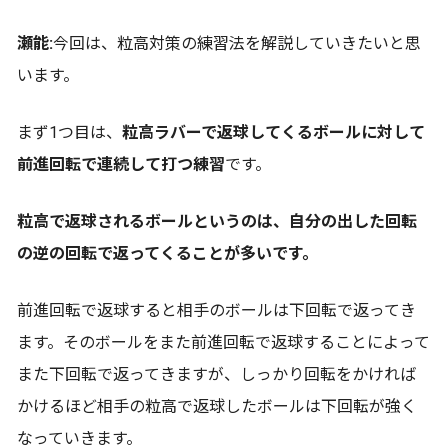
瀬能:
今回は、粒高対策の練習法を解説していきたいと思
います。
まず1つ目は、
粒高ラバーで返球してくるボールに対して
前進回転で連続して打つ練習
です。
粒高で返球されるボールというのは、自分の出した回転
の逆の回転で返ってくることが多いです。
前進回転で返球すると相手のボールは下回転で返ってき
ます。そのボールをまた前進回転で返球することによって
また下回転で返ってきますが、しっかり回転をかければ
かけるほど相手の粒高で返球したボールは下回転が強く
なっていきます。