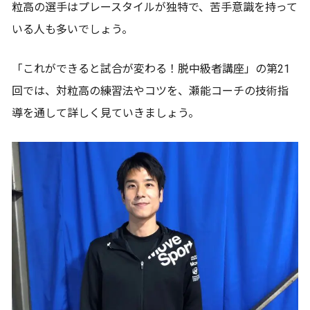
粒高の選手はプレースタイルが独特で、苦手意識を持って
いる人も多いでしょう。
「これができると試合が変わる！脱中級者講座」の第21
回では、対粒高の練習法やコツを、瀬能コーチの技術指
導を通して詳しく見ていきましょう。