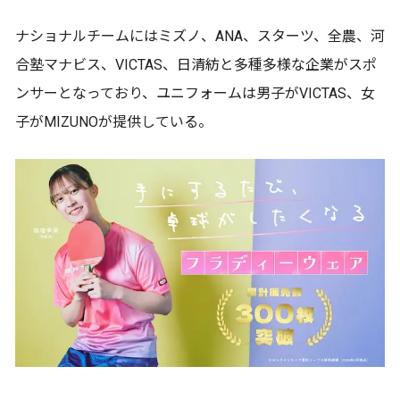
ナショナルチームにはミズノ、ANA、スターツ、全農、河
合塾マナビス、VICTAS、日清紡と多種多様な企業がスポ
ンサーとなっており、ユニフォームは男子がVICTAS、女
子がMIZUNOが提供している。