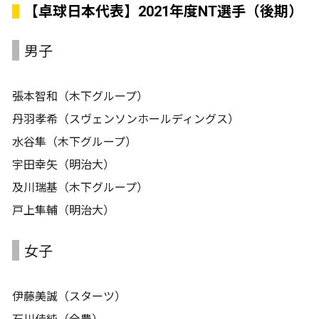
【卓球日本代表】2021年度NT選手（後期）
男子
張本智和（木下グループ）
丹羽孝希（スヴェンソンホールディングス）
水谷隼（木下グループ）
宇田幸矢（明治大）
及川瑞基（木下グループ）
戸上隼輔（明治大）
女子
伊藤美誠（スターツ）