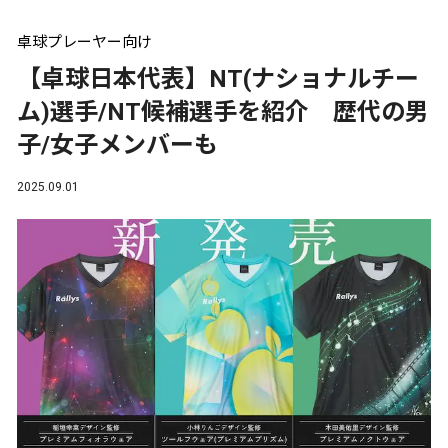
卓球プレーヤー向け
【卓球日本代表】NT(ナショナルチー
ム)選手/NT候補選手を紹介 歴代の男
子/女子メンバーも
2025.09.01