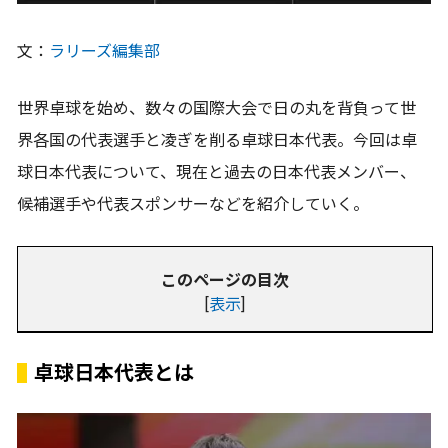
文：
ラリーズ編集部
世界卓球を始め、数々の国際大会で日の丸を背負って世
界各国の代表選手と凌ぎを削る卓球日本代表。今回は卓
球日本代表について、現在と過去の日本代表メンバー、
候補選手や代表スポンサーなどを紹介していく。
このページの目次
[
表示
]
卓球日本代表とは