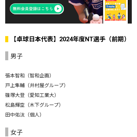
【卓球日本代表】2024年度NT選手（前期）
男子
張本智和（智和企画）
戸上隼輔（井村屋グループ）
篠塚大登（愛知工業大）
松島輝空（木下グループ）
田中佑汰（個人）
女子