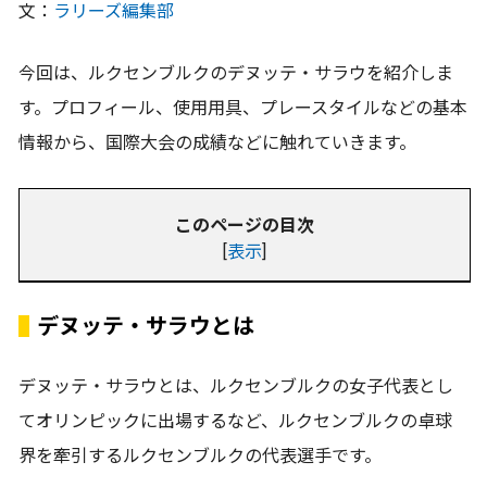
文：
ラリーズ編集部
今回は、ルクセンブルクのデヌッテ・サラウを紹介しま
す。プロフィール、使用用具、プレースタイルなどの基本
情報から、国際大会の成績などに触れていきます。
このページの目次
[
表示
]
デヌッテ・サラウとは
デヌッテ・サラウとは、ルクセンブルクの女子代表とし
てオリンピックに出場するなど、ルクセンブルクの卓球
界を牽引するルクセンブルクの代表選手です。