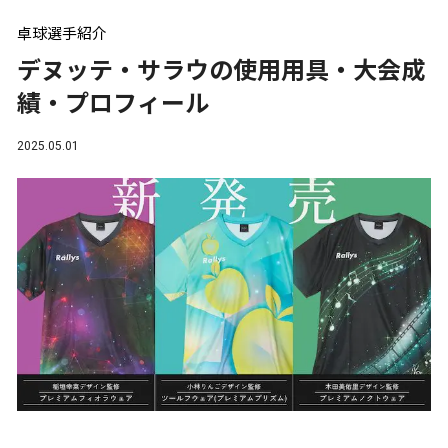
卓球選手紹介
デヌッテ・サラウの使用用具・大会成
績・プロフィール
2025.05.01