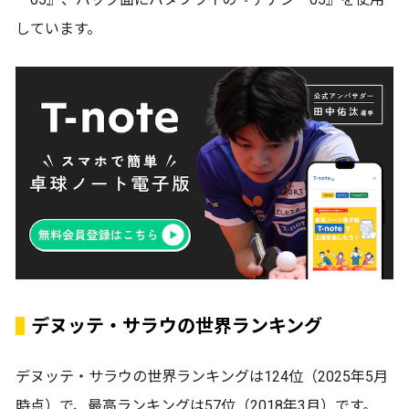
しています。
デヌッテ・サラウの世界ランキング
デヌッテ・サラウの世界ランキングは124位（2025年5月
時点）で、最高ランキングは57位（2018年3月）です。