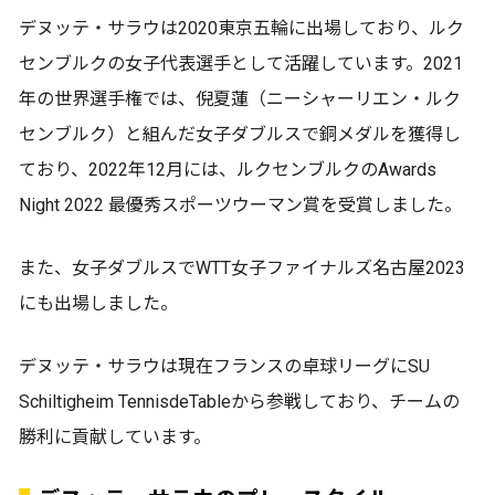
デヌッテ・サラウは2020東京五輪に出場しており、ルク
センブルクの女子代表選手として活躍しています。2021
年の世界選手権では、倪夏蓮（ニーシャーリエン・ルク
センブルク）と組んだ女子ダブルスで銅メダルを獲得し
ており、2022年12月には、ルクセンブルクのAwards
Night 2022 最優秀スポーツウーマン賞を受賞しました。
また、女子ダブルスでWTT女子ファイナルズ名古屋2023
にも出場しました。
デヌッテ・サラウは現在フランスの卓球リーグにSU
Schiltigheim TennisdeTableから参戦しており、チームの
勝利に貢献しています。