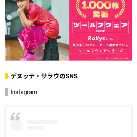
デヌッテ・サラウのSNS
Instagram