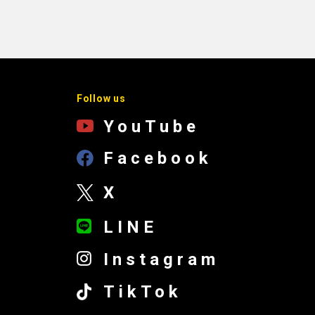
Follow us
YouTube
Facebook
X
LINE
Instagram
TikTok