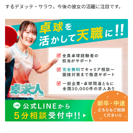
するデヌッテ・サラウ。今後の彼女の活躍に注目です。