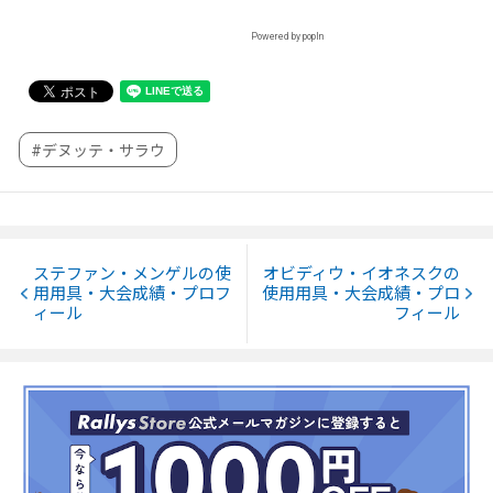
Powered by popIn
#デヌッテ・サラウ
ステファン・メンゲルの使
オビディウ・イオネスクの
用用具・大会成績・プロフ
使用用具・大会成績・プロ
ィール
フィール