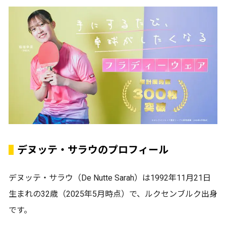
デヌッテ・サラウのプロフィール
デヌッテ・サラウ（De Nutte Sarah）は1992年11月21日
生まれの32歳（2025年5月時点）で、ルクセンブルク出身
です。