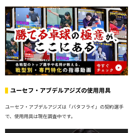
ユーセフ・アブデルアジズの使用用具
ユーセフ・アブデルアジズは「バタフライ」の契約選手
で、使用用具は現在調査中です。