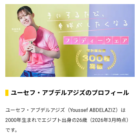
ユーセフ・アブデルアジズのプロフィール
ユーセフ・アブデルアジズ（Youssef ABDELAZIZ）は
2000年生まれでエジプト出身の26歳（2026年3月時点）
です。