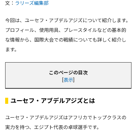
文：
ラリーズ編集部
今回は、ユーセフ・アブデルアジズについて紹介します。
プロフィール、使用用具、プレースタイルなどの基本的
な情報から、国際大会での戦績についても詳しく紹介し
ます。
このページの目次
[
表示
]
ユーセフ・アブデルアジズとは
ユーセフ・アブデルアジズはアフリカでトップクラスの
実力を持つ、エジプト代表の卓球選手です。