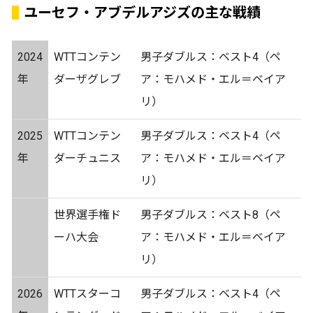
ユーセフ・アブデルアジズの主な戦績
2024
WTTコンテン
男子ダブルス：ベスト4（ペ
年
ダーザグレブ
ア：モハメド・エル＝ベイア
リ）
2025
WTTコンテン
男子ダブルス：ベスト4（ペ
年
ダーチュニス
ア：モハメド・エル＝ベイア
リ）
世界選手権ド
男子ダブルス：ベスト8（ペ
ーハ大会
ア：モハメド・エル＝ベイア
リ）
2026
WTTスターコ
男子ダブルス：ベスト4（ペ