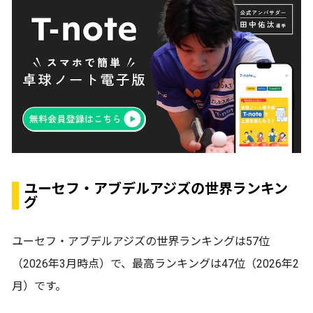
ユーセフ・アブデルアジズの世界ランキン
グ
ユーセフ・アブデルアジズの世界ランキングは57位
（2026年3月時点）で、最高ランキングは47位（2026年2
月）です。