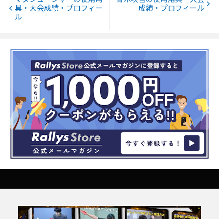
具・大会成績・プロフィー
成績・プロフィール
ル