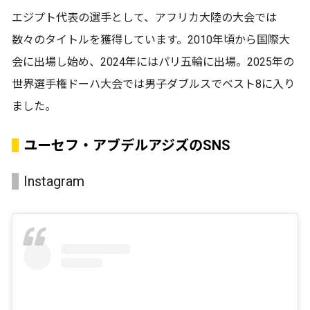
エジプト代表の選手として、アフリカ大陸の大会では
数々のタイトルを獲得しています。2010年頃から国際大
会に出場し始め、2024年にはパリ五輪に出場。2025年の
世界選手権ドーハ大会では男子ダブルスでベスト8に入り
ました。
ユーセフ・アブデルアジズのSNS
Instagram