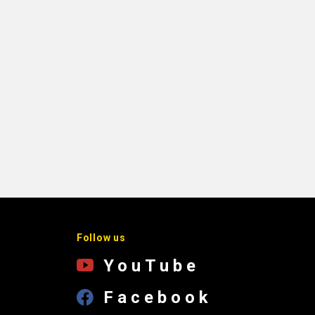
Follow us
YouTube
Facebook