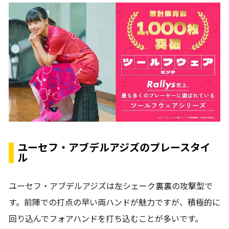
ユーセフ・アブデルアジズのプレースタイ
ル
ユーセフ・アブデルアジズは左シェーク裏裏の攻撃型で
す。前陣での打点の早い両ハンドが魅力ですが、積極的に
回り込んでフォアハンドを打ち込むことが多いです。