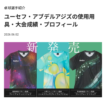
卓球選手紹介
ユーセフ・アブデルアジズの使用用
具・大会成績・プロフィール
2026.06.02