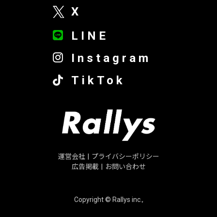
X
LINE
Instagram
TikTok
運営会社
|
プライバシーポリシー
広告掲載
|
お問い合わせ
Copyright © Rallys inc.,