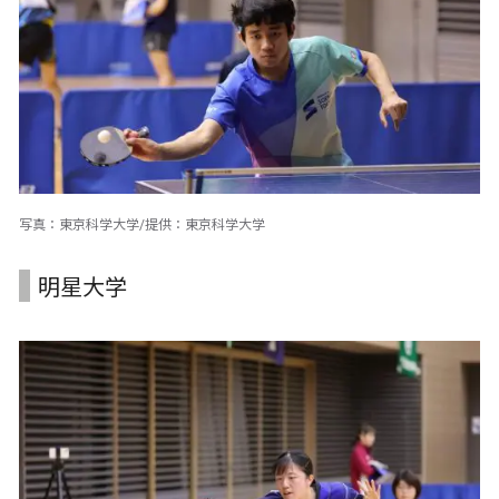
写真：東京科学大学/提供：東京科学大学
明星大学