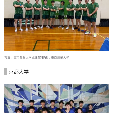
写真：東京農業大学卓球部/提供：東京農業大学
京都大学