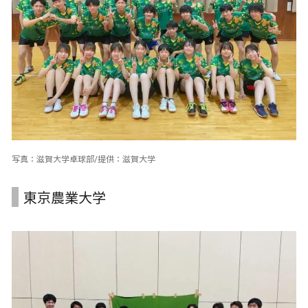
写真：滋賀大学卓球部/提供：滋賀大学
東京農業大学