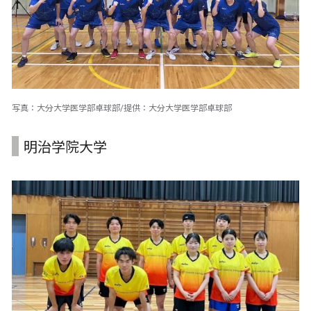
写真：大分大学医学部卓球部/提供：大分大学医学部卓球部
明治学院大学