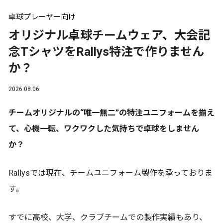
卓球プレーヤー向け
オリジナル卓球チームウェア、大会記
念TシャツをRallys特注で作りません
か？
2026.08.06
チームオリジナルの“唯一無二”の特注ユニフォームを揃え
て、心機一転、ワクワクした気持ちで卓球をしません
か？
Rallysでは現在、チームユニフォーム製作を承っておりま
す。
すでに高校、大学、クラブチームでの製作実績もあり、