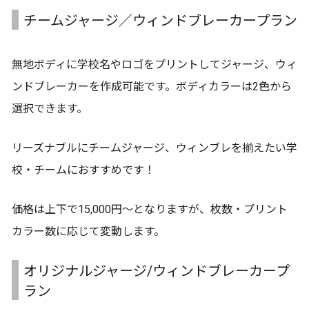
チームジャージ／ウィンドブレーカープラン
無地ボディに学校名やロゴをプリントしてジャージ、ウィ
ンドブレーカーを作成可能です。ボディカラーは2色から
選択できます。
リーズナブルにチームジャージ、ウィンブレを揃えたい学
校・チームにおすすめです！
価格は上下で15,000円〜となりますが、枚数・プリント
カラー数に応じて変動します。
オリジナルジャージ/ウィンドブレーカープ
ラン