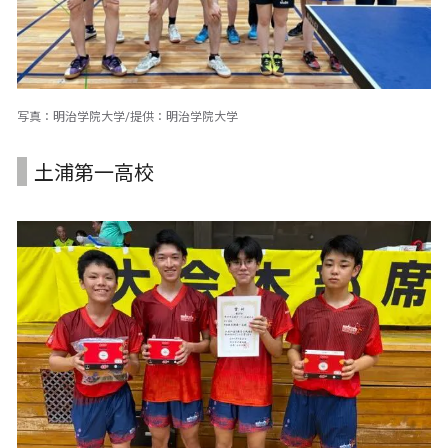
写真：明治学院大学/提供：明治学院大学
土浦第一高校