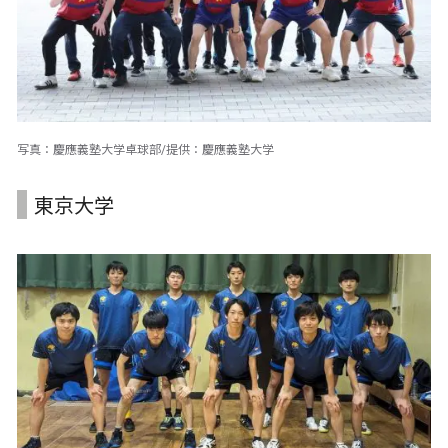
写真：慶應義塾大学卓球部/提供：慶應義塾大学
東京大学