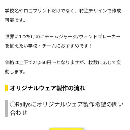
学校名やロゴプリントだけでなく、特注デザインで作成
可能です。
世界に1つだけのにチームジャージ/ウィンドブレーカー
を揃えたい学校・チームにおすすめです！
価格は上下で21,560円〜となりますが、枚数に応じて変
動します。
オリジナルウェア製作の流れ
①Rallysにオリジナルウェア製作希望の問い
合わせ