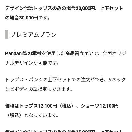
デザイン代はトップスのみの場合20,000円、上下セット
の場合30,000円
です。
プレミアムプラン
Pandani製の素材を使用した高品質ウェア
で、全面オリジ
ナルデザインが可能です。
トップス・パンツの上下セットでの注文ができ、Vネック
などボディの型指定もできます。
価格はトップス12,100円（税込）、ショーツ12,100円
（税込）
となっています。