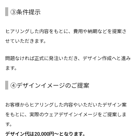
③条件提示
ヒアリングした内容をもとに、費用や納期などを提案さ
せていただきます。
問題なければ正式に発注いただき、デザイン作成へと進み
ます。
④デザインイメージのご提案
お客様からヒアリングした内容やいただいたデザイン案
をもとに、実際のウェアデザインイメージをご提案しま
す。
デザイン代は20,000円～となります。