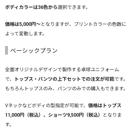
ボディカラーは36色から
選択できます。
価格は5,000円～
となりますが、プリントカラーの色数に
よって変動します。
ベーシックプラン
全面オリジナルデザインで製作する卓球ユニフォーム
で、
トップス・パンツの上下セットでの注文が可能
です。
もちろんトップスのみ、パンツのみでの購入もできます。
Vネックなどボディの型指定が可能で、
価格はトップス
11,000円（税込）、ショーツ9,500円（税込）
となりま
す。