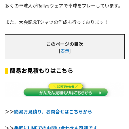
多くの卓球人がRallysウェアで卓球をプレーしています。
また、大会記念Tシャツの作成も行っております！
このページの目次
[
表示
]
簡易お見積もりはこちら
＞＞
簡易お見積り、お問合せはこちらから
＞＞
手軽にLINEでのお問い合わせも可能です