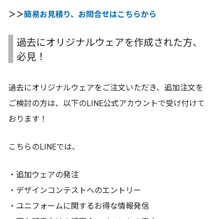
＞＞
簡易お見積り、お問合せはこちらから
過去にオリジナルウェアを作成された方、
必見！
過去にオリジナルウェアをご注文いただき、追加注文を
ご検討の方は、以下のLINE公式アカウントで受け付けて
おります！
こちらのLINEでは、
・追加ウェアの発注
・デザインコンテストへのエントリー
・ユニフォームに関するお得な情報発信