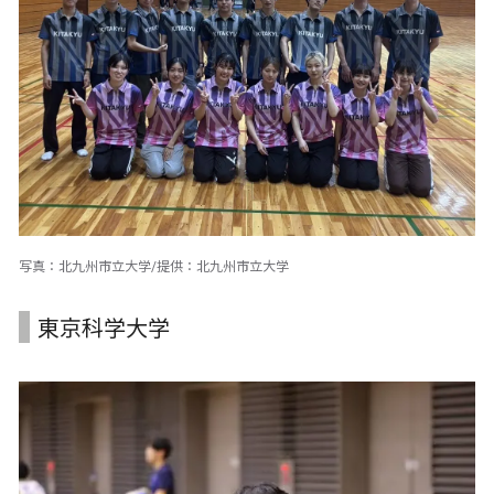
写真：北九州市立大学/提供：北九州市立大学
東京科学大学