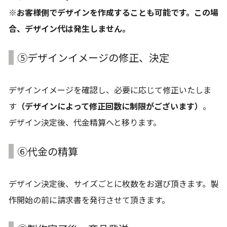
※お客様側でデザインを作成することも可能です。この場
合、デザイン代は発生しません。
⑤デザインイメージの修正、決定
デザインイメージを確認し、必要に応じて修正いたしま
す
（デザインによって修正回数に制限がございます）
。
デザイン決定後、代金精算へと移ります。
⑥代金の精算
デザイン決定後、サイズごとに枚数をお選び頂きます。製
作開始の前に請求書を発行させて頂きます。