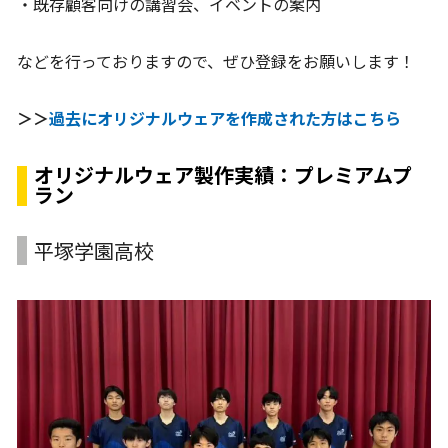
・既存顧客向けの講習会、イベントの案内
などを行っておりますので、ぜひ登録をお願いします！
＞＞
過去にオリジナルウェアを作成された方はこちら
オリジナルウェア製作実績：プレミアムプ
ラン
平塚学園高校