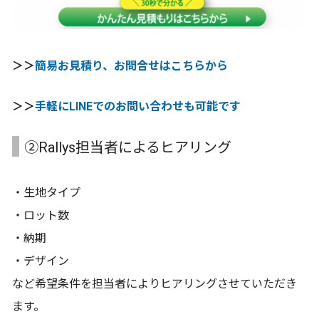
＞＞
簡易お見積り、お問合せはこちらから
＞＞
手軽にLINEでのお問い合わせも可能です
②Rallys担当者によるヒアリング
・生地タイプ
・ロット数
・納期
・デザイン
など希望条件を担当者によりヒアリングさせていただき
ます。