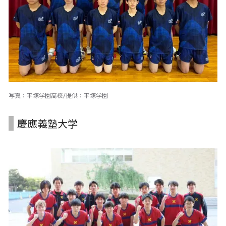
写真：平塚学園高校/提供：平塚学園
慶應義塾大学