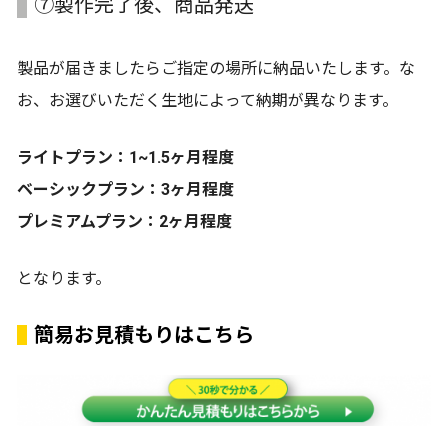
⑦製作完了後、商品発送
製品が届きましたらご指定の場所に納品いたします。な
お、お選びいただく生地によって納期が異なります。
ライトプラン：1~1.5ヶ月程度
ベーシックプラン：3ヶ月程度
プレミアムプラン：2ヶ月程度
となります。
簡易お見積もりはこちら