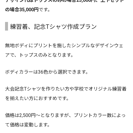
デザイン代はトップスのみの場合25,000円、上下セット
の場合35,000円
です。
練習着、記念Tシャツ作成プラン
無地ボディにプリントを施したシンプルなデザインウェ
アで、トップスのみとなります。
ボディカラーは36色から選択できます。
大会記念Tシャツを作りたい方や学校でオリジナル練習着
を揃えたい方におすすめです。
価格は2,500円～となりますが、プリントカラー数によっ
て価格は変動します。