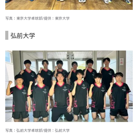
写真：東京大学卓球部/提供：東京大学
弘前大学
写真：弘前大学卓球部/提供：弘前大学