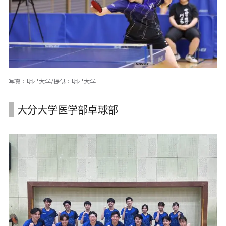
写真：明星大学/提供：明星大学
大分大学医学部卓球部