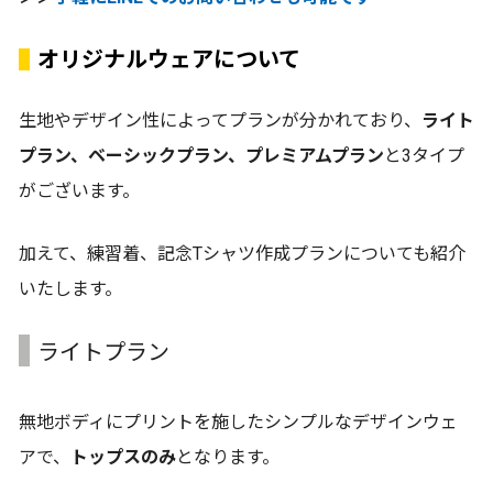
オリジナルウェアについて
生地やデザイン性によってプランが分かれており、
ライト
プラン、ベーシックプラン、プレミアムプラン
と3タイプ
がございます。
加えて、練習着、記念Tシャツ作成プランについても紹介
いたします。
ライトプラン
無地ボディにプリントを施したシンプルなデザインウェ
アで、
トップスのみ
となります。