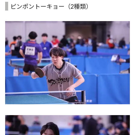
ピンポントーキョー（2種類）