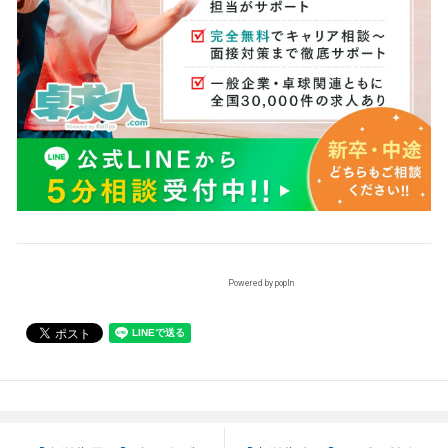
Powered by popIn