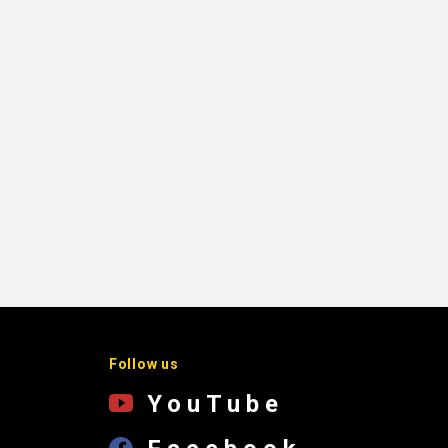
Follow us
YouTube