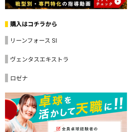
購入はコチラから
リーンフォース SI
ヴェンタスエキストラ
ロゼナ