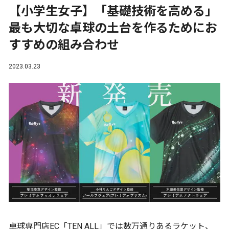
【小学生女子】「基礎技術を高める」
最も大切な卓球の土台を作るためにお
すすめの組み合わせ
2023.03.23
卓球専門店EC「TEN ALL」では数万通りあるラケット、