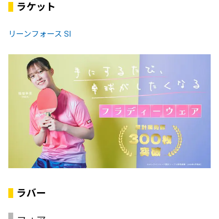
ラケット
リーンフォース SI
ラバー