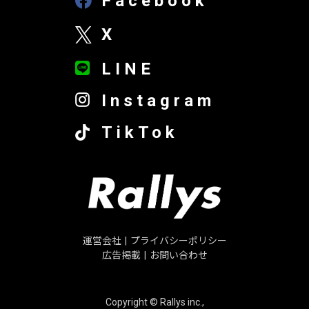
Facebook
X
LINE
Instagram
TikTok
運営会社
|
プライバシーポリシー
広告掲載
|
お問い合わせ
Copyright © Rallys inc.,