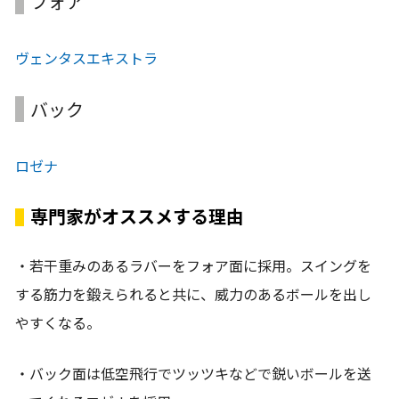
フォア
ヴェンタスエキストラ
バック
ロゼナ
専門家がオススメする理由
・若干重みのあるラバーをフォア面に採用。スイングを
する筋力を鍛えられると共に、威力のあるボールを出し
やすくなる。
・バック面は低空飛行でツッツキなどで鋭いボールを送