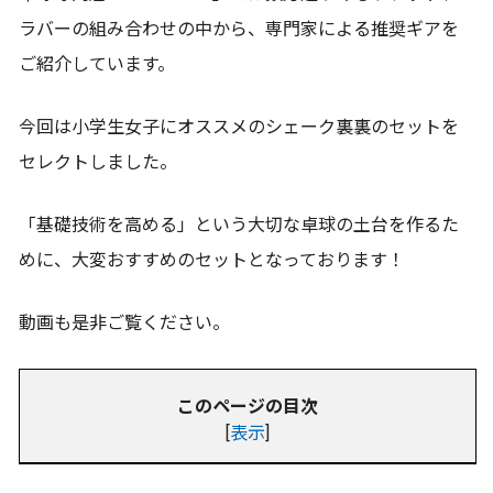
ラバーの組み合わせの中から、専門家による推奨ギアを
ご紹介しています。
今回は小学生女子にオススメのシェーク裏裏のセットを
セレクトしました。
「基礎技術を高める」という大切な卓球の土台を作るた
めに、大変おすすめのセットとなっております！
動画も是非ご覧ください。
このページの目次
[
表示
]