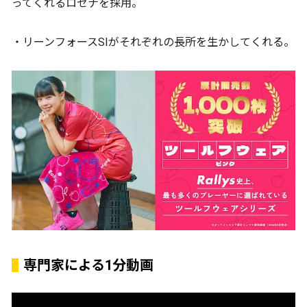
ってくれるロゼナを採用。
・リーンフォースSIがそれぞれの長所を生かしてくれる。
専門家による1分動画