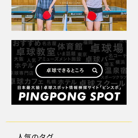
人気のタグ