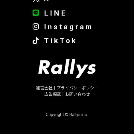
LINE
Instagram
TikTok
運営会社
|
プライバシーポリシー
広告掲載
|
お問い合わせ
Copyright © Rallys inc.,