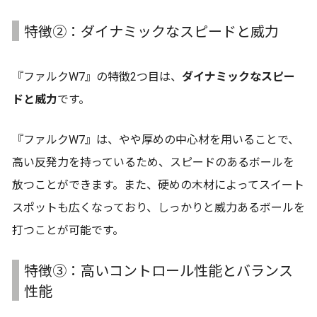
特徴②：ダイナミックなスピードと威力
『ファルクW7』の特徴2つ目は、
ダイナミックなスピー
ドと威力
です。
『ファルクW7』は、やや厚めの中心材を用いることで、
高い反発力を持っているため、スピードのあるボールを
放つことができます。また、硬めの木材によってスイート
スポットも広くなっており、しっかりと威力あるボールを
打つことが可能です。
特徴③：高いコントロール性能とバランス
性能