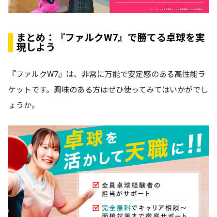
まとめ：『ファルクW7』で勝てる卓球を実
現しよう
『ファルクW7』は、非常に万能で安定感のある高性能ラ
ケットです。興味のある方はぜひ使ってみてはいかがでし
ょうか。