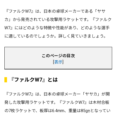
『ファルクW7』は、日本の卓球メーカーである「ヤサ
カ」から発売されている攻撃用ラケットです。『ファルク
W7』にはどのような特徴や性能があり、どのような選手
に適しているのでしょうか。詳しく見ていきましょう。
このページの目次
[
表示
]
『ファルクW7』とは
『ファルクW7』は、日本の卓球メーカー「ヤサカ」が開
発した攻撃用ラケットです。『ファルクW7』は木材合板
の7枚ラケットで、板厚は6.4mm、重量は85g±となってい