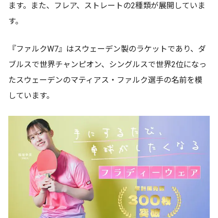
ます。また、フレア、ストレートの2種類が展開していま
す。
『ファルクW7』はスウェーデン製のラケットであり、ダ
ブルスで世界チャンピオン、シングルスで世界2位になっ
たスウェーデンのマティアス・ファルク選手の名前を模
しています。