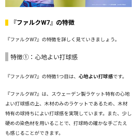
『ファルクW7』の特徴
『ファルクW7』の特徴を詳しく見ていきましょう。
特徴①：心地よい打球感
『ファルクW7』の特徴1つ目は、
心地よい打球感
です。
『ファルクW7』は、スウェーデン製ラケット特有の心地
よい打球感の上、木材のみのラケットであるため、木材
特有の球持ちによい打球感を実現しています。また、少し
硬めの染色材を用いることで、打球時の確かな手ごたえ
も感じることができます。