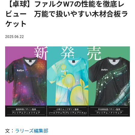
【卓球】ファルクW7の性能を徹底レ
ビュー 万能で扱いやすい木材合板ラ
ケット
2025.06.22
文：
ラリーズ編集部