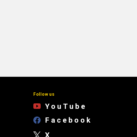
Follow us
YouTube
Facebook
X