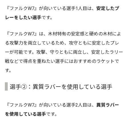
『ファルクW7』が向いている選手1人目は、
安定したプ
レーをしたい選手
です。
『ファルクW7』は、木材特有の安定感と硬めの木材によ
る攻撃力を両立しているため、攻守ともに安定したプレ
ーが可能です。攻撃、守りともに両立し、安定したラリー
戦などで得点を重ねたい選手にはおすすめのラケットで
す。
選手②：異質ラバーを使用している選手
『ファルクW7』が向いている選手2人目は、
異質ラバー
を使用している選手
です。