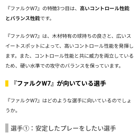
『ファルクW7』の特徴3つ目は、
高いコントロール性能
とバランス性能
です。
『ファルクW7』は、木材特有の球持ちの良さと、広いス
イートスポットによって、高いコントロール性能を発揮し
ます。また、コントロール性能と共に威力を両立している
ため、硬い水準での攻守のバランスを保っています。
『ファルクW7』が向いている選手
『ファルクW7』はどのような選手に向いているのでしょ
うか。
選手①：安定したプレーをしたい選手