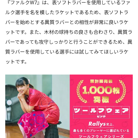
『ファルクW7』は、表ソフトラバーを使用しているファ
ルク選手を名を模したラケットであるため、表ソフトラ
バーを始めとする異質ラバーとの相性が非常に良いラケ
ットです。また、木材の球持ちの良さも合わさり、異質ラ
バーであっても攻守しっかりと行うことができるため、異
質ラバーを使用している選手には試してみてほしいラケ
ットです。