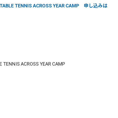
BLE TENNIS ACROSS YEAR CAMP 申し込みは
TENNIS ACROSS YEAR CAMP