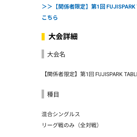
＞＞【関係者限定】第1回 FUJISPARK TA
こちら
大会詳細
大会名
【関係者限定】第1回 FUJISPARK TABLE 
種目
混合シングルス
リーグ戦のみ（全対戦）