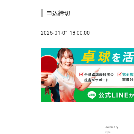
申込締切
2025-01-01 18:00:00
Powered by
popIn