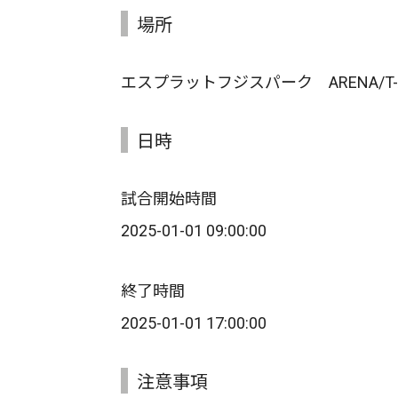
場所
エスプラットフジスパーク ARENA/T
日時
試合開始時間
2025-01-01 09:00:00
終了時間
2025-01-01 17:00:00
注意事項