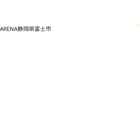
-ARENA静岡県富士市