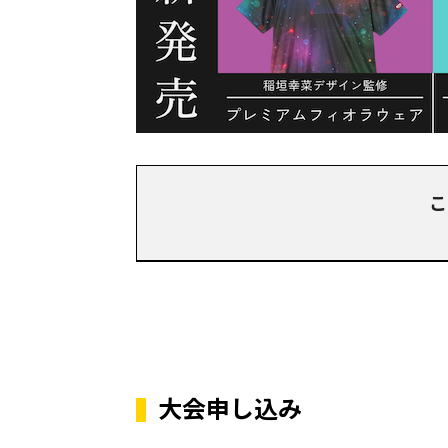
こ
大会申し込み