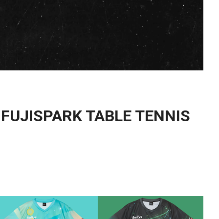
ISPARK TABLE TENNIS