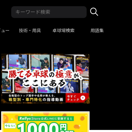
ビュー
技術・用具
卓球場検索
用語集