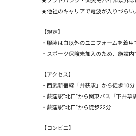
★ソフトバンク・楽天モバイル以外は
★他社のキャリアで電波が入りづらい
【規定】
・服装は白以外のユニフォームを着用
・スポーツ保険未加入のため、施設内
【アクセス】
・西武新宿線「井荻駅」から徒歩10分
・荻窪駅”北口”から関東バス「下井草駅
・荻窪駅”北口”から徒歩22分
【コンビニ】