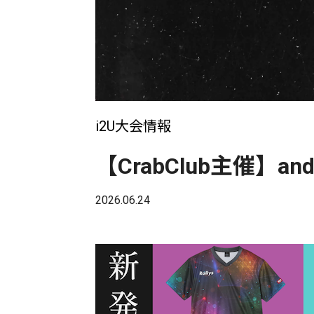
i2U大会情報
【CrabClub主催】and
2026.06.24