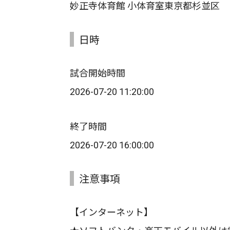
妙正寺体育館 小体育室東京都杉並区
日時
試合開始時間
2026-07-20 11:20:00
終了時間
2026-07-20 16:00:00
注意事項
【インターネット】