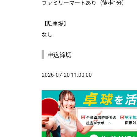
ファミリーマートあり（徒歩1分）
【駐車場】
なし
申込締切
2026-07-20 11:00:00