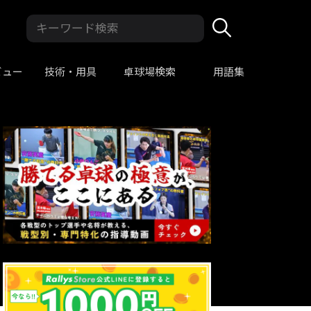
ビュー
技術・用具
卓球場検索
用語集