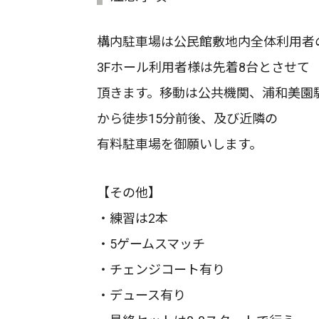
構内駐車場は公民館敷地内全体利用者
3Fホール利用者様は先着8台とさせて
頂きます。移動は公共機関、浦和美園
から徒歩15分前後、及び近隣の
有料駐車場を御願いします。
【その他】
・練習は2本
・5ゲームスマッチ
・チェンジコート有り
・デュース有り