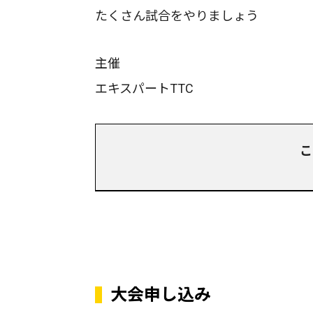
たくさん試合をやりましょう
主催
エキスパートTTC
こ
大会申し込み