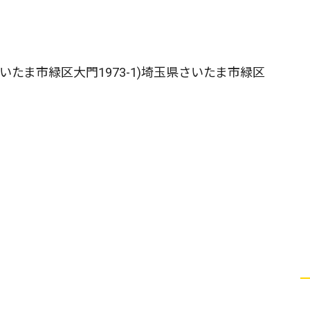
さいたま市緑区大門1973-1)埼玉県さいたま市緑区