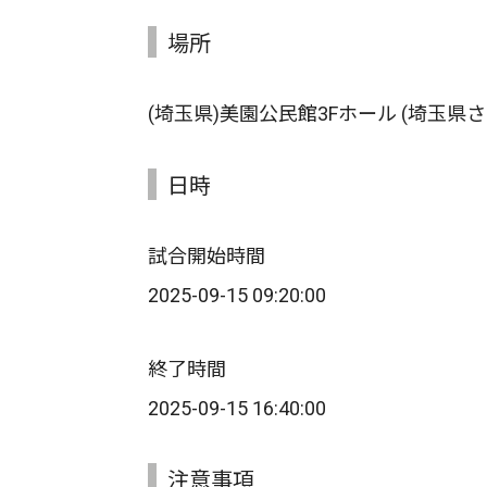
場所
(埼玉県)美園公民館3Fホール (埼玉県
日時
試合開始時間
2025-09-15 09:20:00
終了時間
2025-09-15 16:40:00
注意事項