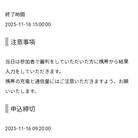
終了時間
2025-11-16 15:00:00
注意事項
当日は参加者で審判をしていただいた方に携帯から結果
入力をしていただきます。
携帯の充電と通信量にはご注意いただきますよう、お願
いいたします。
申込締切
2025-11-16 09:20:00