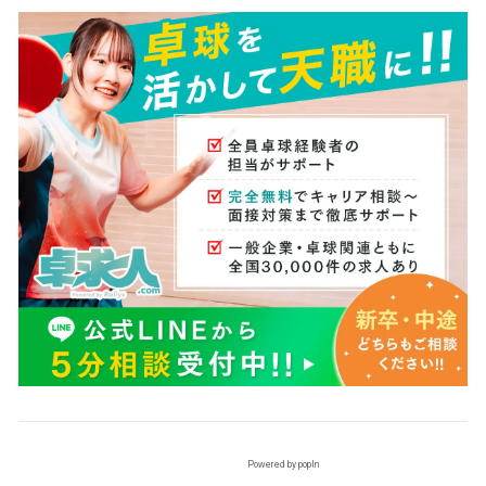
Powered by popIn