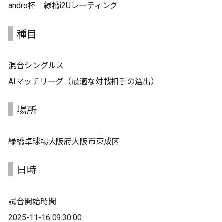
andro杯 緑橋i2Uレーティング
種目
混合シングルス
AIマッチリーグ（最適な対戦相手の選出）
場所
緑橋卓球場大阪府大阪市東成区
日時
試合開始時間
2025-11-16 09:30:00