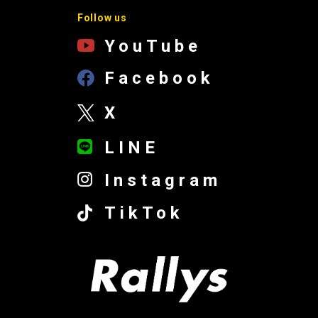
Follow us
YouTube
Facebook
X
LINE
Instagram
TikTok