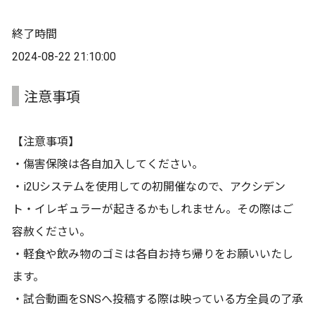
終了時間
2024-08-22 21:10:00
注意事項
【注意事項】
・傷害保険は各自加入してください。
・i2Uシステムを使用しての初開催なので、アクシデン
ト・イレギュラーが起きるかもしれません。その際はご
容赦ください。
・軽食や飲み物のゴミは各自お持ち帰りをお願いいたし
ます。
・試合動画をSNSへ投稿する際は映っている方全員の了承