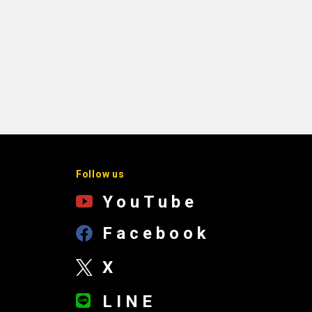
Follow us
YouTube
Facebook
X
LINE