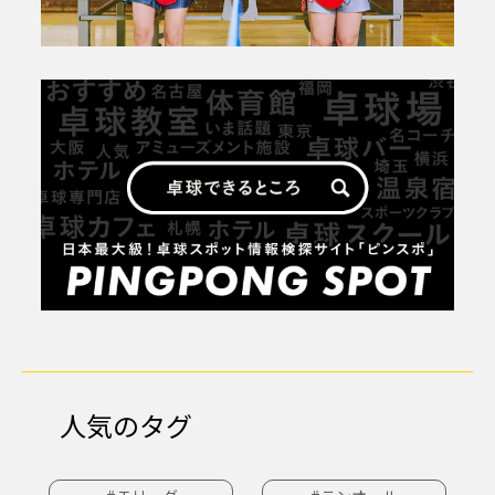
人気のタグ