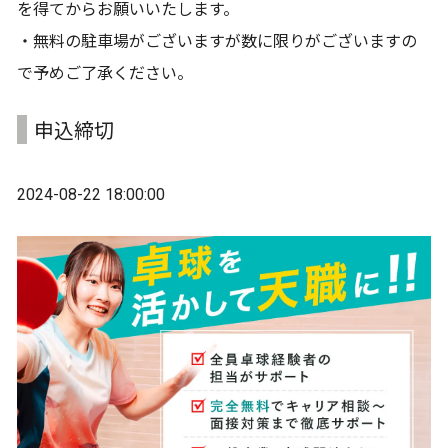
を得てからお願いいたします。
・無料の駐車場がございますが数に限りがございますの
で予めご了承ください。
申込締切
2024-08-22 18:00:00