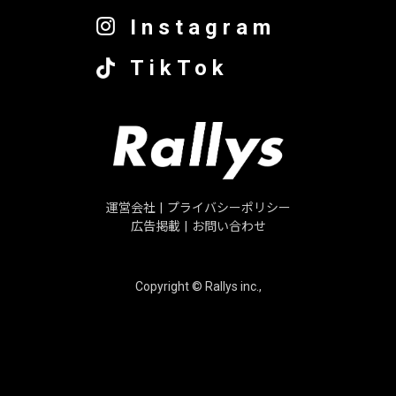
Instagram
TikTok
運営会社
|
プライバシーポリシー
広告掲載
|
お問い合わせ
Copyright © Rallys inc.,