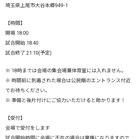
埼玉県上尾市大谷本郷949-1
【時間】
開場 18:00
試合開始 18:40
試合終了 21:10(予定)
※ 18時までは会場の集会場兼体育室には入れません。
※ 時間前に到着された場合は公民館のエントランス付近
でお待ちください。
※ 準備と後片付けにご協力いただけると助かります！
【受付】
会場で受付をします
試合開始時間に会場に不在の場合は棄権になりますので