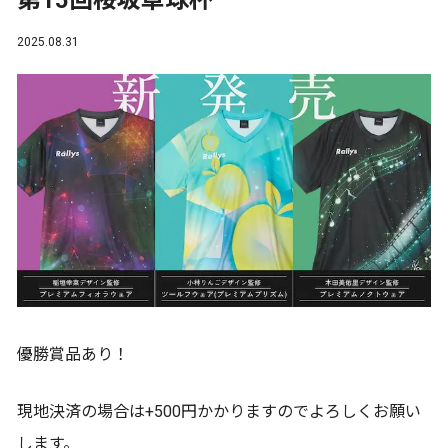
第15回桜坂卓球杯
2025.08.31
優勝賞品あり！
現地決済の場合は+500円かかりますのでよろしくお願い
します。