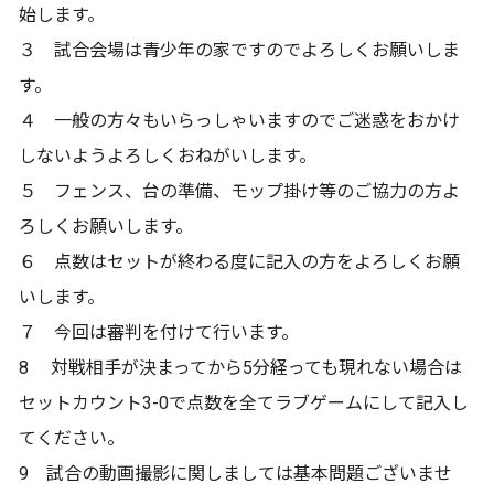
始します。
３ 試合会場は青少年の家ですのでよろしくお願いしま
す。
４ 一般の方々もいらっしゃいますのでご迷惑をおかけ
しないようよろしくおねがいします。
５ フェンス、台の準備、モップ掛け等のご協力の方よ
ろしくお願いします。
６ 点数はセットが終わる度に記入の方をよろしくお願
いします。
７ 今回は審判を付けて行います。
8 対戦相手が決まってから5分経っても現れない場合は
セットカウント3-0で点数を全てラブゲームにして記入し
てください。
9 試合の動画撮影に関しましては基本問題ございませ