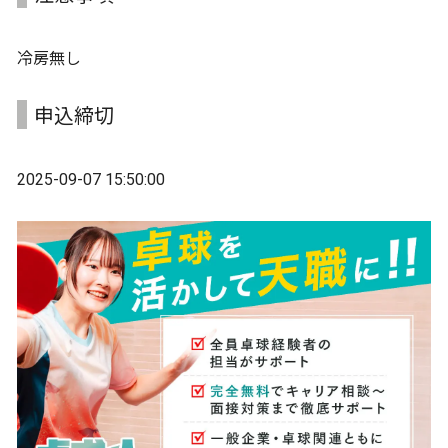
冷房無し
申込締切
2025-09-07 15:50:00