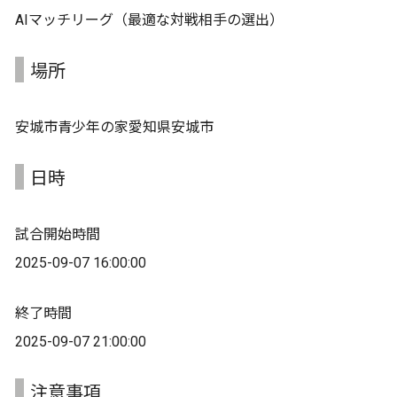
AIマッチリーグ（最適な対戦相手の選出）
場所
安城市青少年の家愛知県安城市
日時
試合開始時間
2025-09-07 16:00:00
終了時間
2025-09-07 21:00:00
注意事項