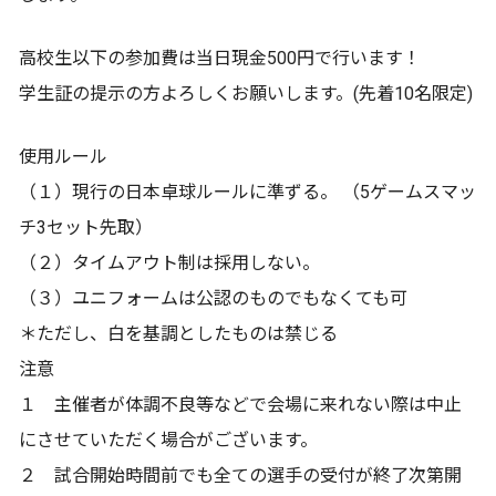
高校生以下の参加費は当日現金500円で行います！
学生証の提示の方よろしくお願いします。(先着10名限定)
使用ルール
（１）現行の日本卓球ルールに準ずる。 （5ゲームスマッ
チ3セット先取）
（２）タイムアウト制は採用しない。
（３）ユニフォームは公認のものでもなくても可
＊ただし、白を基調としたものは禁じる
注意
１ 主催者が体調不良等などで会場に来れない際は中止
にさせていただく場合がございます。
２ 試合開始時間前でも全ての選手の受付が終了次第開