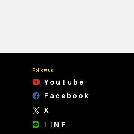
Follow us
YouTube
Facebook
X
LINE