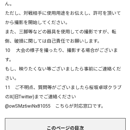
ん。
ただし、対戦相手に使用用途をお伝えし、許可を頂いて
から撮影を開始してください。
また、三脚等などの器具を使用しての撮影ですが、転
倒、破損に関しては自己責任でお願いします。
10 大会の様子を撮ったり、撮影する場合がございま
す。
もし、映りたくない等ございましたら事前にご連絡くだ
さい。
11 ご不明点、質問等がございましたら桜坂卓球クラブ
のX(旧Twitter)までご連絡ください
@owSMz6wiNx81055 こちらが対応窓口です。
このページの目次