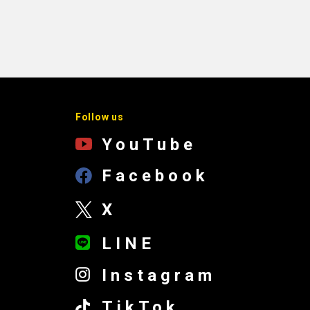
Follow us
YouTube
Facebook
X
LINE
Instagram
TikTok