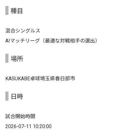
種目
混合シングルス
AIマッチリーグ（最適な対戦相手の選出）
場所
KASUKABE卓球埼玉県春日部市
日時
試合開始時間
2026-07-11 10:20:00