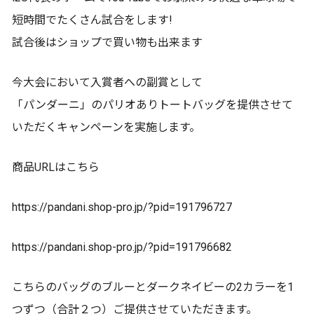
短時間でたくさん試合をします!
試合後はショップで買い物も出来ます
今大会において入賞者への副賞として
「パンダーニ」のパリオありトートバッグを提供させて
いただくキャンペーンを実施します。
商品URLはこちら
https://pandani.shop-pro.jp/?pid=191796727
https://pandani.shop-pro.jp/?pid=191796682
こちらのバッグのブルーとダークネイビーの2カラーを1
つずつ（合計２つ）ご提供させていただきます。