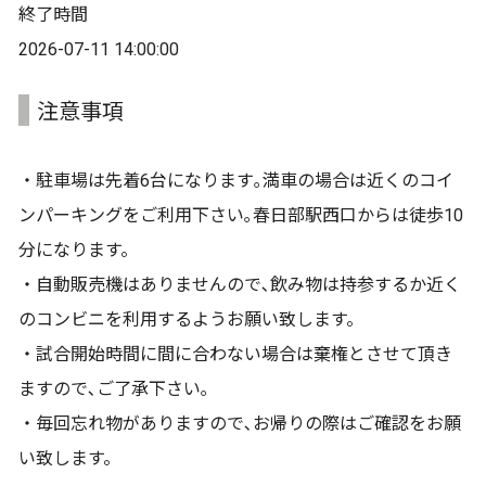
終了時間
2026-07-11 14:00:00
注意事項
・駐車場は先着6台になります｡満車の場合は近くのコイ
ンパーキングをご利用下さい｡春日部駅西口からは徒歩10
分になります。
・自動販売機はありませんので､飲み物は持参するか近く
のコンビニを利用するようお願い致します。
・試合開始時間に間に合わない場合は棄権とさせて頂き
ますので､ご了承下さい｡
・毎回忘れ物がありますので､お帰りの際はご確認をお願
い致します。