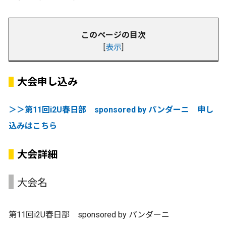
このページの目次
[
表示
]
大会申し込み
＞＞第11回i2U春日部 sponsored by パンダーニ 申し
込みはこちら
大会詳細
大会名
第11回i2U春日部 sponsored by パンダーニ