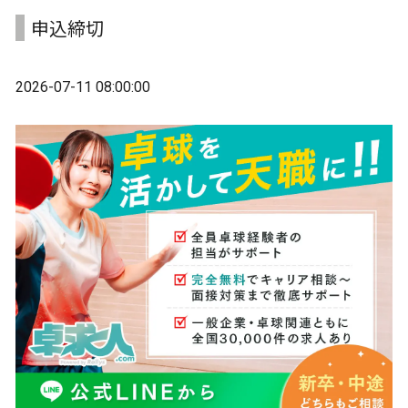
申込締切
2026-07-11 08:00:00