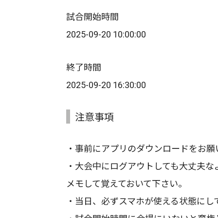
試合開始時間
2025-09-20 10:00:00
終了時間
2025-09-20 16:30:00
注意事項
・事前にアプリのダウンロードをお願
・大会中にログアウトしても大丈夫な
メモして覚えておいて下さい。
・当日、必ずスマホが使える状態にし