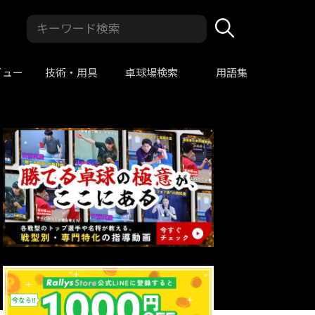
ビュー
技術・用具
卓球場検索
用語集