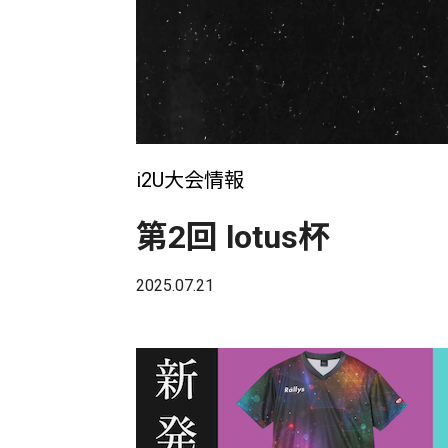
i2U大会情報
第2回 lotus杯
2025.07.21