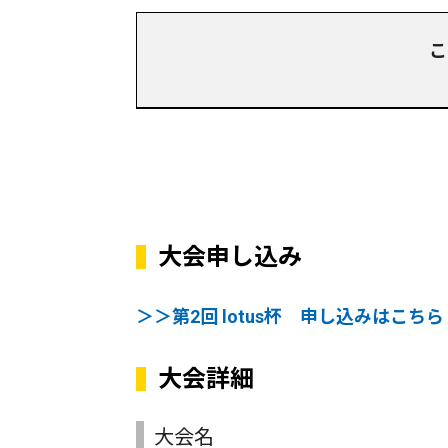
こ
大会申し込み
＞＞第2回 lotus杯 申し込みはこちら
大会詳細
大会名