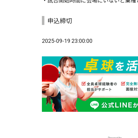
・試合開始時間に会場にいないと棄権
申込締切
2025-09-19 23:00:00
Powered by