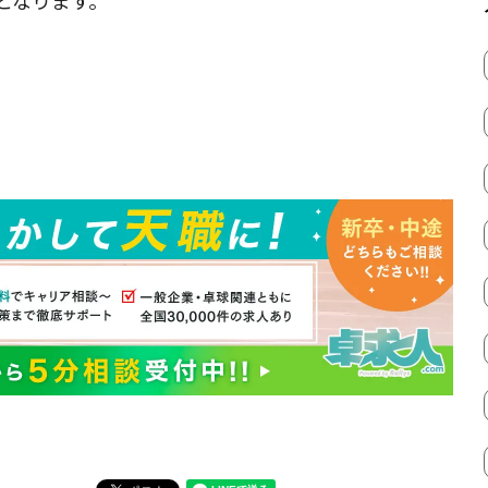
となります。