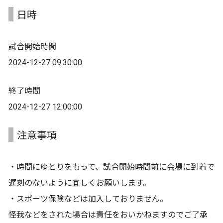
日時
試合開始時間
2024-12-27 09:30:00
終了時間
2024-12-27 12:00:00
注意事項
・時間にゆとりをもって、試合開始時間前に会場に到着で
遅刻のないように宜しくお願いします。
・スポーツ保険などは加入しておりません。
怪我などをされた場合は責任をおいかねますのでご了承