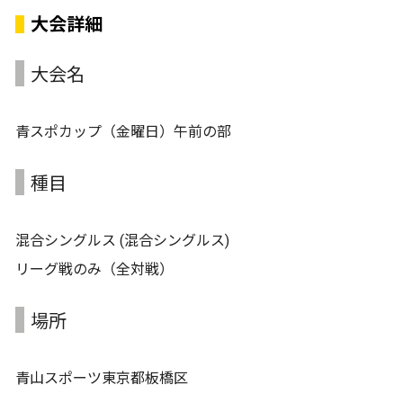
大会詳細
大会名
青スポカップ（金曜日）午前の部
種目
混合シングルス (混合シングルス)
リーグ戦のみ（全対戦）
場所
青山スポーツ東京都板橋区