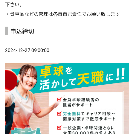
下さい。
・貴重品などの管理は各自自己責任でお願い致します。
申込締切
2024-12-27 09:00:00