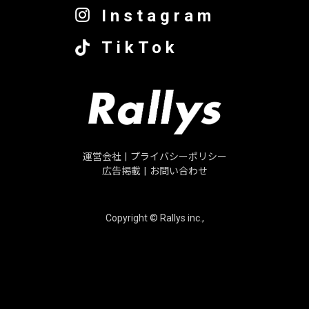
Instagram
TikTok
運営会社
|
プライバシーポリシー
広告掲載
|
お問い合わせ
Copyright © Rallys inc.,