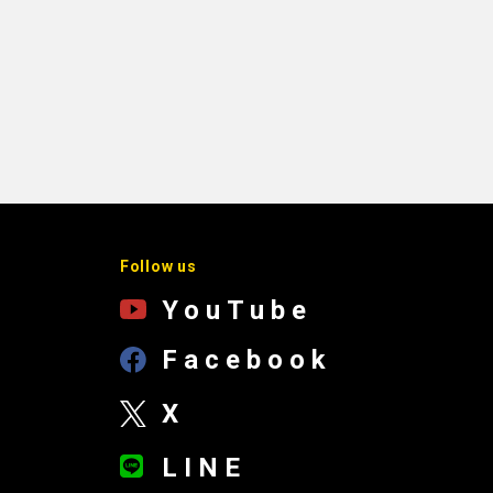
Follow us
YouTube
Facebook
X
LINE