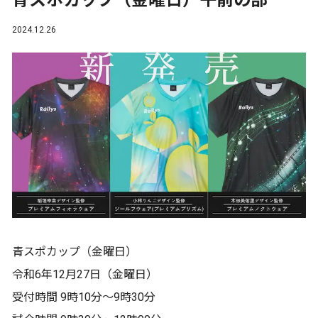
青スポカップ（金曜日）午前の部
2024.12.26
青スポカップ（金曜日）
令和6年12月27日（金曜日）
受付時間 9時10分〜9時30分