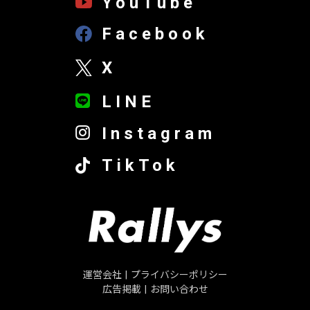
YouTube
Facebook
X
LINE
Instagram
TikTok
運営会社
|
プライバシーポリシー
広告掲載
|
お問い合わせ