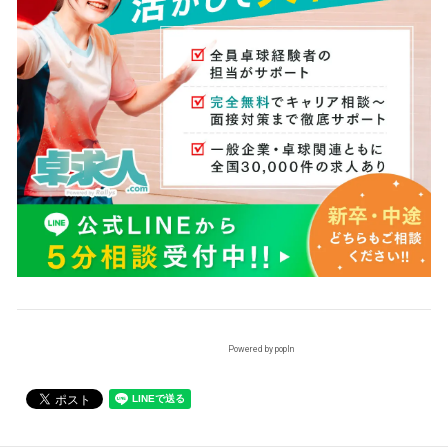
Powered by popIn