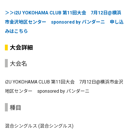
＞＞i2U YOKOHAMA CLUB 第11回大会 7月12日@横浜
市金沢地区センター sponsored by パンダーニ 申し込
みはこちら
大会詳細
大会名
i2U YOKOHAMA CLUB 第11回大会 7月12日@横浜市金沢
地区センター sponsored by パンダーニ
種目
混合シングルス (混合シングルス)