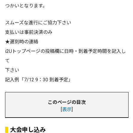
つかいとなります。
スムーズな進行にご協力下さい
支払いは事前決済のみ
★遅刻時の連絡
i2Uトップページの投稿欄に日時・到着予定時間を記入し
て
下さい
記入例「7/12 9：30 到着予定」
このページの目次
[
表示
]
大会申し込み