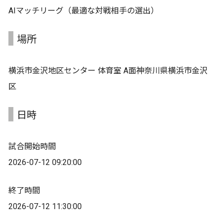
AIマッチリーグ（最適な対戦相手の選出）
場所
横浜市金沢地区センター 体育室 A面神奈川県横浜市金沢
区
日時
試合開始時間
2026-07-12 09:20:00
終了時間
2026-07-12 11:30:00