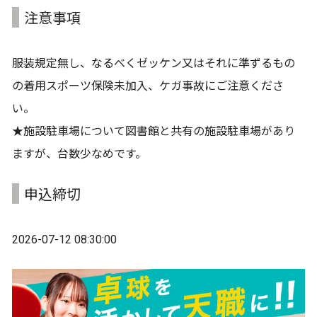
注意事項
服装規定無し、なるべくゼッケン又はそれに準ずるもの
の着用スポーツ保険未加入、ケガ事故にご注意くださ
い。
★施設駐車場について図書館と共有の施設駐車場があり
ますが、台数少なめです。
申込締切
2026-07-12 08:30:00