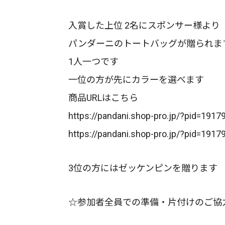
入賞した上位 2名にスポンサー様より
パンダーニのトートバッグが贈られま
1人一つです
一位の方が先にカラーを選べます
商品URLはこちら
https://pandani.shop-pro.jp/?pid=1917
https://pandani.shop-pro.jp/?pid=1917
3位の方にはゼッケンピンを贈ります
☆参加者全員での準備・片付けのご協