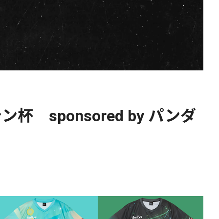
 sponsored by パンダ