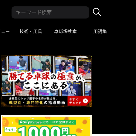
ビュー
技術・用具
卓球場検索
用語集