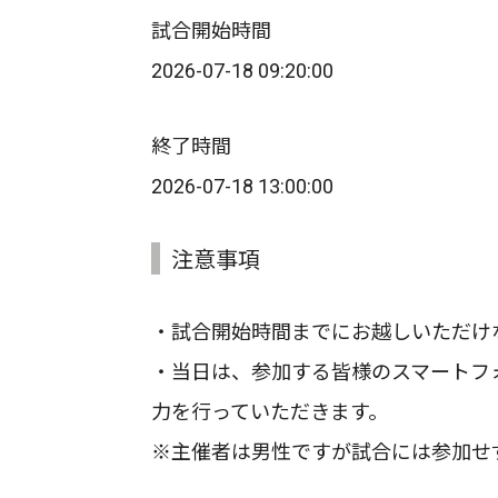
試合開始時間
2026-07-18 09:20:00
終了時間
2026-07-18 13:00:00
注意事項
・試合開始時間までにお越しいただけ
・当日は、参加する皆様のスマートフ
力を行っていただきます。
※主催者は男性ですが試合には参加せ