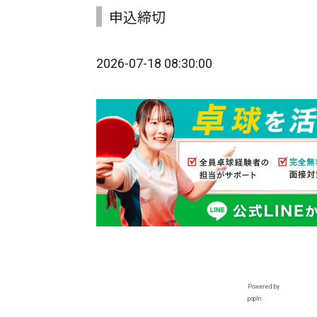
申込締切
2026-07-18 08:30:00
Powered by
popIn