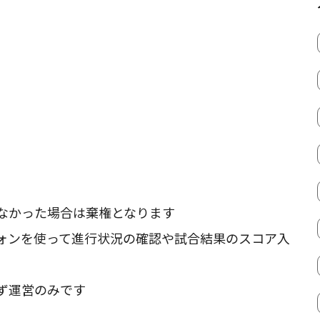
なかった場合は棄権となります
ォンを使って進行状況の確認や試合結果のスコア入
ず運営のみです