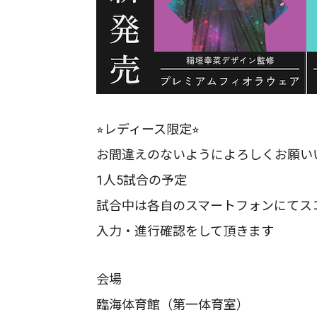
⭐︎レディース限定⭐︎
お間違えのないようによろしくお願い
1人5試合の予定
試合中は各自のスマートフォンにてス
入力・進行確認をして頂きます
会場
臨海体育館（第一体育室）