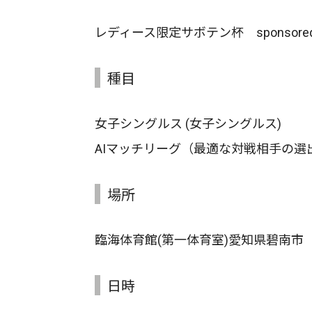
レディース限定サボテン杯 sponsored
種目
女子シングルス (女子シングルス)
AIマッチリーグ（最適な対戦相手の選
場所
臨海体育館(第一体育室)愛知県碧南市
日時