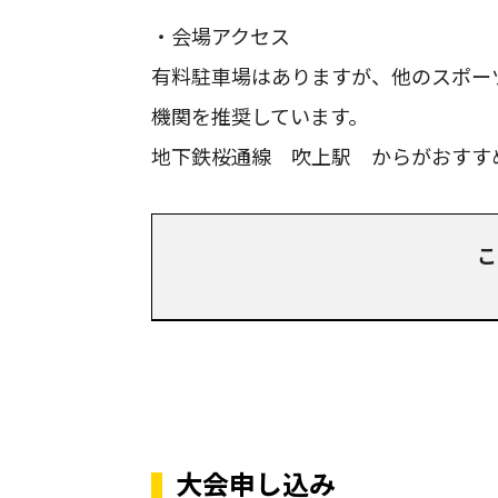
・会場アクセス
有料駐車場はありますが、他のスポー
機関を推奨しています。
地下鉄桜通線 吹上駅 からがおすす
こ
大会申し込み