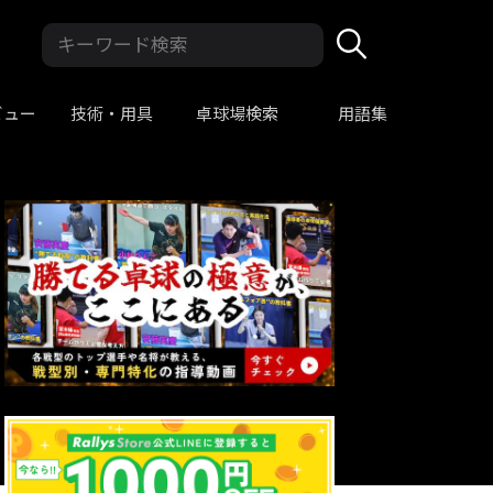
ビュー
技術・用具
卓球場検索
用語集