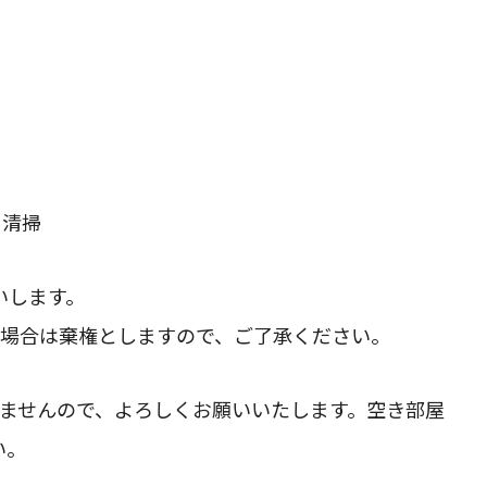
・清掃
いします。
の場合は棄権としますので、ご了承ください。
きませんので、よろしくお願いいたします。空き部屋
い。