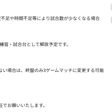
不足や時間不足等により試合数が少なくなる場合
は練習・試合台として解放予定です。
い場合は、終盤のみ3ゲームマッチに変更する可能
）
任でお願いいたします。