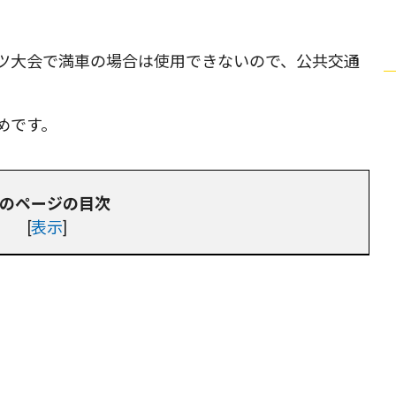
ツ大会で満車の場合は使用できないので、公共交通
めです。
のページの目次
[
表示
]