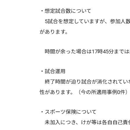
・想定試合数について
5試合を想定していますが、参加人数
があります。
時間が余った場合は17時45分まで
・試合運用
終了時間が迫り試合が消化されていな
性があります。（今の所適用事例0件
・スポーツ保険について
未加入につき、けが等は各自自己責