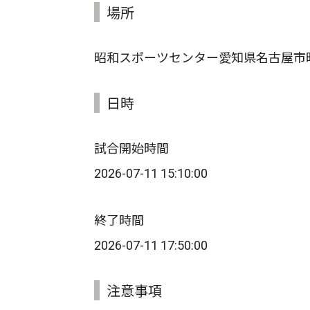
場所
昭和スポーツセンター愛知県名古屋市
日時
試合開始時間
2026-07-11 15:10:00
終了時間
2026-07-11 17:50:00
注意事項