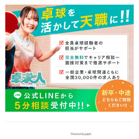
Powered by popIn