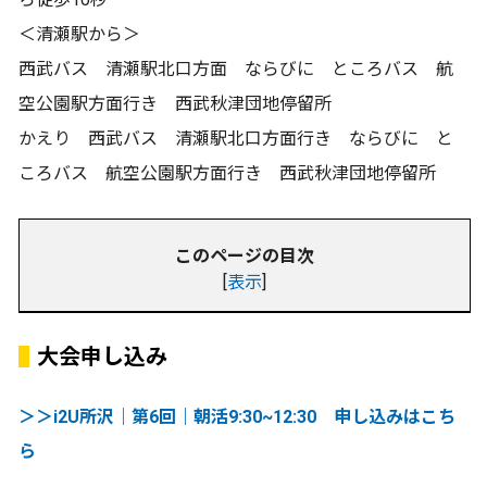
＜清瀬駅から＞
西武バス 清瀬駅北口方面 ならびに ところバス 航
空公園駅方面行き 西武秋津団地停留所
かえり 西武バス 清瀬駅北口方面行き ならびに と
ころバス 航空公園駅方面行き 西武秋津団地停留所
このページの目次
[
表示
]
大会申し込み
＞＞i2U所沢｜第6回｜朝活9:30~12:30 申し込みはこち
ら