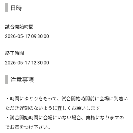
日時
試合開始時間
2026-05-17 09:30:00
終了時間
2026-05-17 12:30:00
注意事項
・時間にゆとりをもって、試合開始時間前に会場に到着い
ただき遅刻のないように宜しくお願いします。
・試合開始時間に会場にいない場合、棄権になりますの
でお気をつけ下さい。