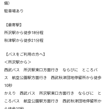
備）
駐車場あり
【最寄駅】
所沢駅から徒歩18分程
秋津駅から徒歩21分程
【バスをご利用の方へ】
＜所沢駅から＞
西武バス 所沢駅東口方面行き ならびに ところバ
ス 航空公園駅方面行き 西武秋津団地停留所から徒歩
10秒
かえり 西武バス 所沢駅東口方面行き ならびに と
ころバス 航空公園駅方面行き 西武秋津団地停留所か
ら徒歩10秒