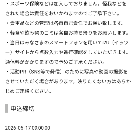
・スポーツ保険などは加入しておりません。怪我などを
された場合は責任をおいかねますのでご了承下さい。
・貴重品などの管理は各自自己責任でお願い致します。
・軽食や飲み物のゴミは各自お持ち帰りをお願いします。
・当日はみなさまのスマートフォンを用いてi2U（イッツ
ー）サイトから点数入力や進行確認をしていただきます。
通信料がかかりますので予めご了承ください。
・活動PR（SNS等で発信）のために写真や動画の撮影を
させていただく場合があります。映りたくない方はあらか
じめご連絡ください。
申込締切
2026-05-17 09:00:00