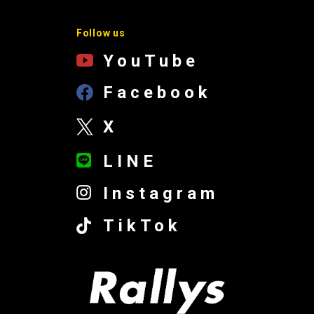
Follow us
YouTube
Facebook
X
LINE
Instagram
TikTok