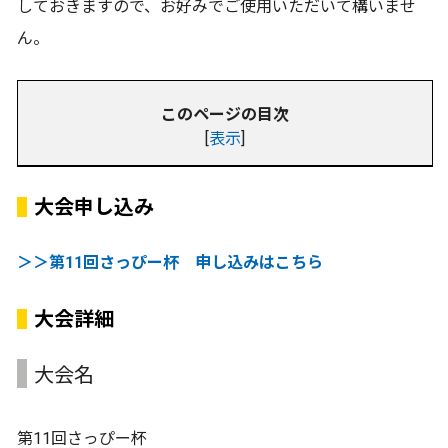
しておきますので、お好みでご使用いただいて構いませ
ん。
このページの目次
[
表示
]
大会申し込み
＞＞第11回さっぴー杯 申し込みはこちら
大会詳細
大会名
第11回さっぴー杯