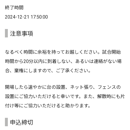
終了時間
2024-12-21 17:50:00
注意事項
なるべく時間に余裕を持ってお越しください。試合開始
時間から20分以内に到着しない、あるいは連絡がない場
合、棄権にしますので、ご了承ください。
開場したら速やかに台の設置、ネット張り、フェンスの
設置にご協力いただけると幸いです。また、解散時にも片
付け等にご協力いただけると助かります。
申込締切