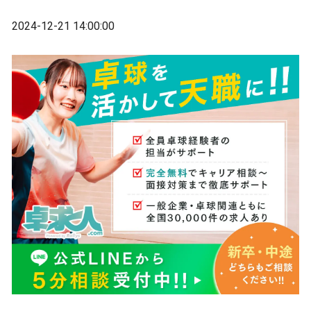
2024-12-21 14:00:00