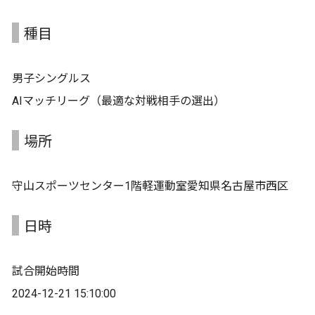
種目
男子シングルス
AIマッチリーグ（最適な対戦相手の選出）
場所
守山スポーツセンター1階軽運動室愛知県名古屋市西区
日時
試合開始時間
2024-12-21 15:10:00