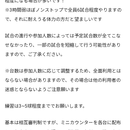
程度になる場合が多いです！
※3時間弱ほぼノンストップで全員6試合程度やりますの
で、それに耐えうる体力の方だと望ましいです
試合の進行や参加人数によっては予定試合数が全てこな
せなかったり、一部の試合を短縮して行う可能性があり
ますので、ご了承ください。
※台数は参加人数に応じて調整するため、全面利用とは
ならない場合がありますので、その場合は他の利用者の
迷惑とならないようご注意願います
練習は3~5球程度まででお願いします。
基本は相互審判制ですが、ミニカウンターを各台に配布