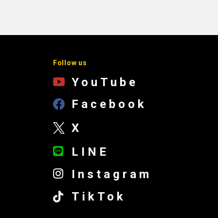
Follow us
YouTube
Facebook
X
LINE
Instagram
TikTok