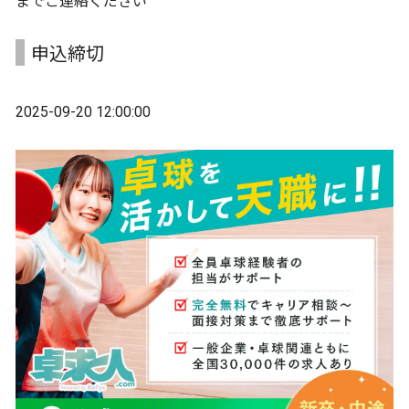
までご連絡ください
申込締切
2025-09-20 12:00:00