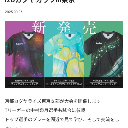
i2Uカグヤカップin東京
2025.09.06
京都カグヤライズ東京支部が大会を開催します
Tリーガーの中村泉月選手も試合に参戦
トップ選手のプレーを間近で見て学び、そして交流をし