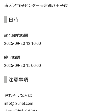
南大沢市民センター東京都八王子市
日時
試合開始時間
2025-09-20 12:10:00
終了時間
2025-09-20 15:00:00
注意事項
遅れそうな人は
info@i2unet.com