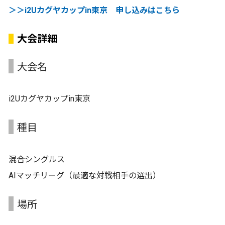
＞＞i2Uカグヤカップin東京 申し込みはこちら
大会詳細
大会名
i2Uカグヤカップin東京
種目
混合シングルス
AIマッチリーグ（最適な対戦相手の選出）
場所