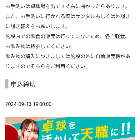
お手洗いは卓球場を出てすぐ右に曲がったらあります。
また、お手洗いに行かれる際はサンダルもしくは外履き
に履き替えをお願いします。
施設内での飲食の販売は行っていないため、各自軽食、
お飲み物は持参してください。
飲み物の購入につきましては施設の外に自動販売機があ
りますのでそちらをご利用ください。
申込締切
2024-09-13 19:00:00