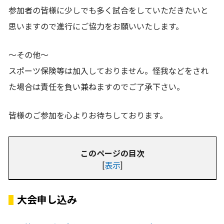
参加者の皆様に少しでも多く試合をしていただきたいと
思いますので進行にご協力をお願いいたします。
～その他～
スポーツ保険等は加入しておりません。怪我などをされ
た場合は責任を負い兼ねますのでご了承下さい。
皆様のご参加を心よりお待ちしております。
このページの目次
[
表示
]
大会申し込み