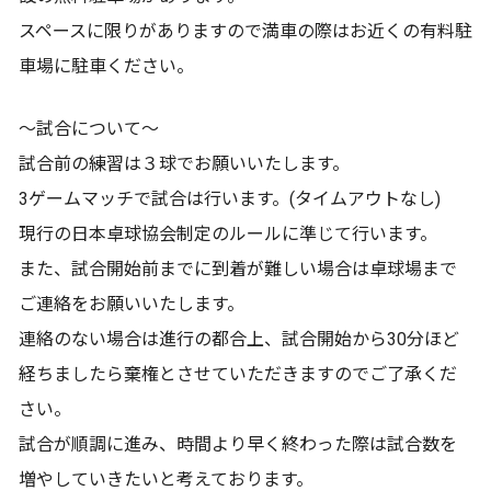
スペースに限りがありますので満車の際はお近くの有料駐
車場に駐車ください。
～試合について～
試合前の練習は３球でお願いいたします。
3ゲームマッチで試合は行います。(タイムアウトなし)
現行の日本卓球協会制定のルールに準じて行います。
また、試合開始前までに到着が難しい場合は卓球場まで
ご連絡をお願いいたします。
連絡のない場合は進行の都合上、試合開始から30分ほど
経ちましたら棄権とさせていただきますのでご了承くだ
さい。
試合が順調に進み、時間より早く終わった際は試合数を
増やしていきたいと考えております。