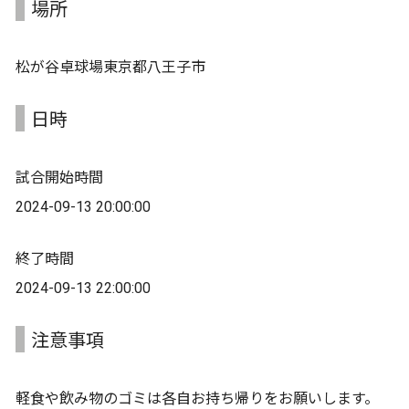
場所
松が谷卓球場東京都八王子市
日時
試合開始時間
2024-09-13 20:00:00
終了時間
2024-09-13 22:00:00
注意事項
軽食や飲み物のゴミは各自お持ち帰りをお願いします。