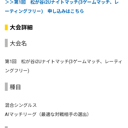
＞＞第1回 松が谷i2Uナイトマッチ(3ゲームマッチ、レ
ーティングフリー) 申し込みはこちら
大会詳細
大会名
第1回 松が谷i2Uナイトマッチ(3ゲームマッチ、レーティ
ングフリー)
種目
混合シングルス
AIマッチリーグ（最適な対戦相手の選出）