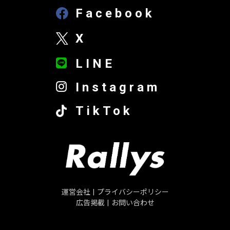
Facebook
X
LINE
Instagram
TikTok
運営会社
|
プライバシーポリシー
広告掲載
|
お問い合わせ