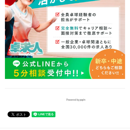
Powered by popIn