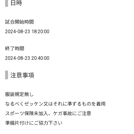
日時
試合開始時間
2024-08-23 18:20:00
終了時間
2024-08-23 20:40:00
注意事項
服装規定無し
なるべくゼッケン又はそれに準ずるものを着用
スポーツ保険未加入、ケガ事故にご注意
準備片付けにご協力下さい