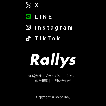
X
LINE
Instagram
TikTok
運営会社
|
プライバシーポリシー
広告掲載
|
お問い合わせ
Copyright © Rallys inc.,