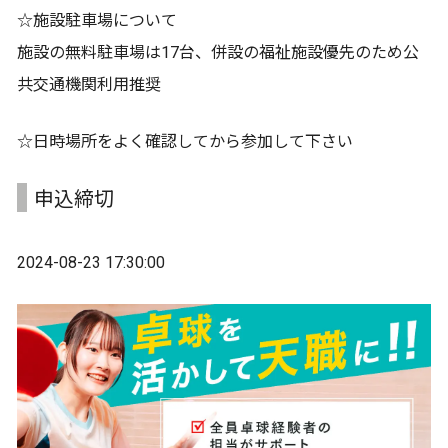
☆施設駐車場について
施設の無料駐車場は17台、併設の福祉施設優先のため公
共交通機関利用推奨
☆日時場所をよく確認してから参加して下さい
申込締切
2024-08-23 17:30:00