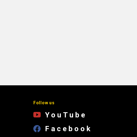
Follow us
YouTube
Facebook