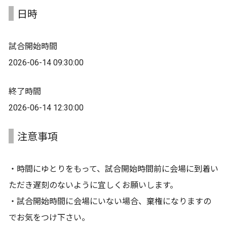
日時
試合開始時間
2026-06-14 09:30:00
終了時間
2026-06-14 12:30:00
注意事項
・時間にゆとりをもって、試合開始時間前に会場に到着い
ただき遅刻のないように宜しくお願いします。
・試合開始時間に会場にいない場合、棄権になりますの
でお気をつけ下さい。