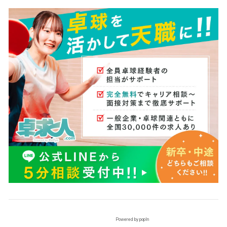
Powered by popIn