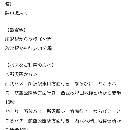
備）
駐車場あり
【最寄駅】
所沢駅から徒歩18分程
秋津駅から徒歩21分程
【バスをご利用の方へ】
＜所沢駅から＞
西武バス 所沢駅東口方面行き ならびに ところバ
ス 航空公園駅方面行き 西武秋津団地停留所から徒歩
10秒
かえり 西武バス 所沢駅東口方面行き ならびに と
ころバス 航空公園駅方面行き 西武秋津団地停留所か