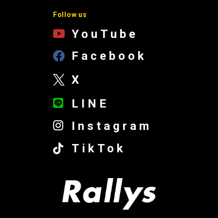
Follow us
YouTube
Facebook
X
LINE
Instagram
TikTok