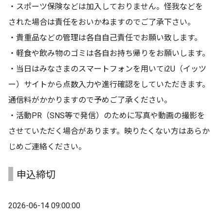
・スポーツ保険などは加入しておりません。怪我などを
された場合は責任をおいかねますのでご了承下さい。
・貴重品などの管理は各自自己責任でお願い致します。
・軽食や飲み物のゴミは各自お持ち帰りをお願いします。
・当日はみなさまのスマートフォンを用いてi2U（イッツ
ー）サイトから点数入力や進行確認をしていただきます。
通信料がかかりますので予めご了承ください。
・活動PR（SNS等で発信）のために写真や動画の撮影を
させていただく場合があります。映りたくない方はあらか
じめご連絡ください。
申込締切
2026-06-14 09:00:00