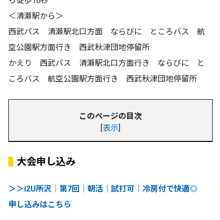
ら徒歩10秒
＜清瀬駅から＞
西武バス 清瀬駅北口方面 ならびに ところバス 航
空公園駅方面行き 西武秋津団地停留所
かえり 西武バス 清瀬駅北口方面行き ならびに と
ころバス 航空公園駅方面行き 西武秋津団地停留所
このページの目次
[
表示
]
大会申し込み
＞＞i2U所沢｜第7回｜朝活｜試打可｜冷房付で快適◎
申し込みはこちら