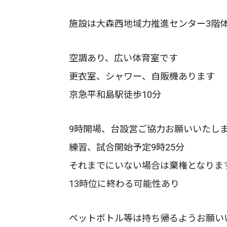
施設は大森西地域力推進センター3
空調あり、広い体育室です
更衣室、シャワー、自販機あります
京急平和島駅徒歩10分
9時開場、台設営ご協力お願いいたし
練習、試合開始予定9時25分
それまでにいない場合は棄権となりま
13時位に終わる可能性あり
ペットボトル等は持ち帰るようお願い