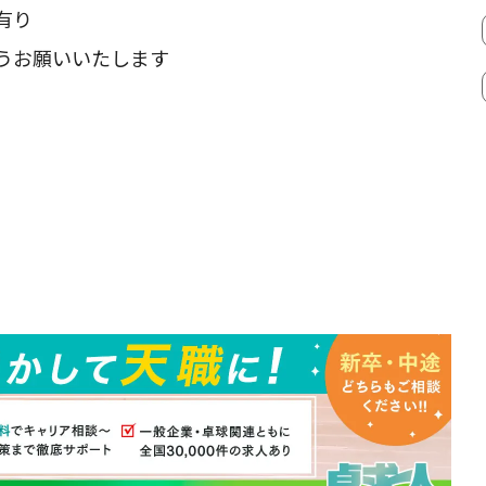
有り
うお願いいたします