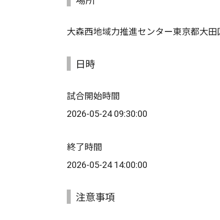
大森西地域力推進センター東京都大田
日時
試合開始時間
2026-05-24 09:30:00
終了時間
2026-05-24 14:00:00
注意事項