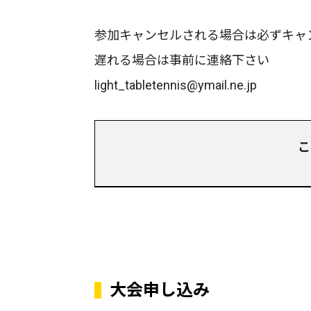
参加キャンセルされる場合は必ずキャ
遅れる場合は事前に連絡下さい
light_tabletennis@ymail.ne.jp
こ
大会申し込み