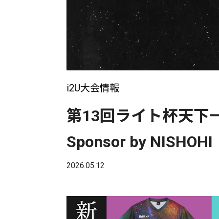
i2U大会情報
第13回ライト杯天下
Sponsor by NISHOHI
2026.05.12