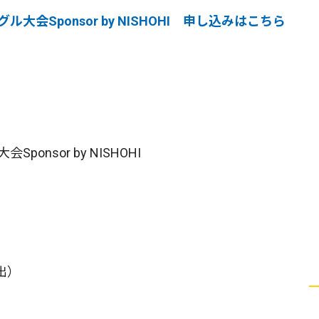
会Sponsor by NISHOHI 申し込みはこちら
nsor by NISHOHI
出）