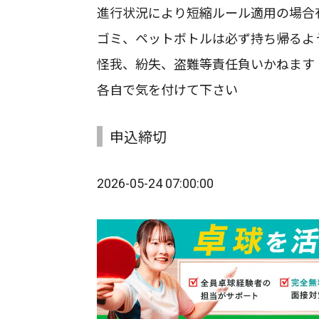
進行状況により短縮ルール適用の場合
ゴミ、ペットボトルは必ず持ち帰るよ
怪我、紛失、盗難等責任負いかねます
各自で気を付けて下さい
申込締切
2026-05-24 07:00:00