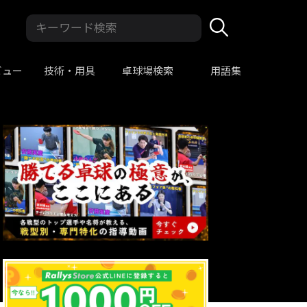
ビュー
技術・用具
卓球場検索
用語集