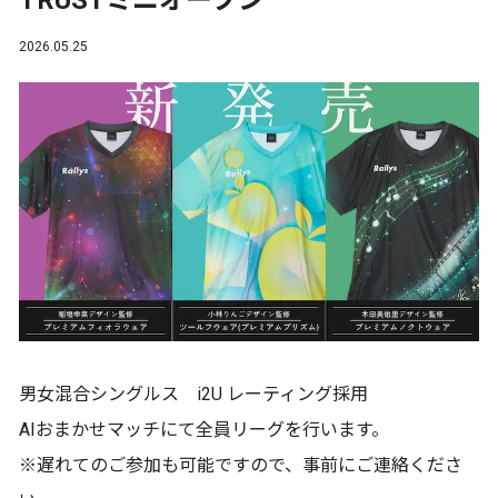
TRUSTミニオープン
2026.05.25
男女混合シングルス i2U レーティング採用
AIおまかせマッチにて全員リーグを行います。
※遅れてのご参加も可能ですので、事前にご連絡くださ