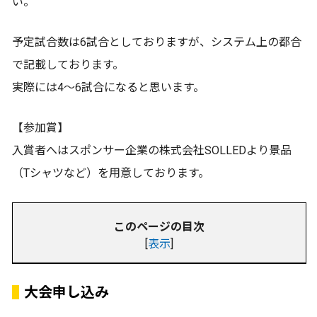
い。
予定試合数は6試合としておりますが、システム上の都合
で記載しております。
実際には4〜6試合になると思います。
【参加賞】
入賞者へはスポンサー企業の株式会社SOLLEDより景品
（Tシャツなど）を用意しております。
このページの目次
[
表示
]
大会申し込み