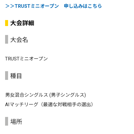
＞＞TRUSTミニオープン 申し込みはこちら
大会詳細
大会名
TRUSTミニオープン
種目
男女混合シングルス (男子シングルス)
AIマッチリーグ（最適な対戦相手の選出）
場所