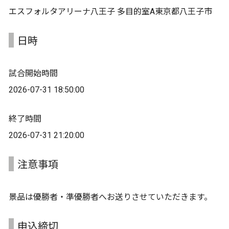
エスフォルタアリーナ八王子 多目的室A東京都八王子市
日時
試合開始時間
2026-07-31 18:50:00
終了時間
2026-07-31 21:20:00
注意事項
景品は優勝者・準優勝者へお送りさせていただきます。
申込締切