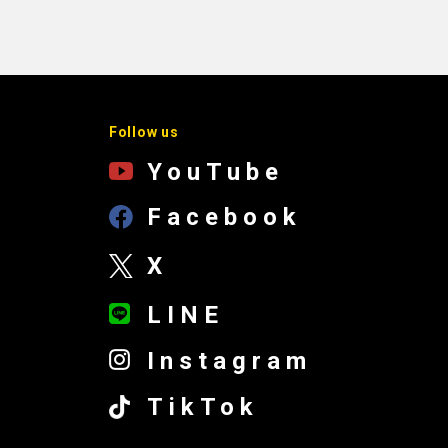
Follow us
YouTube
Facebook
X
LINE
Instagram
TikTok