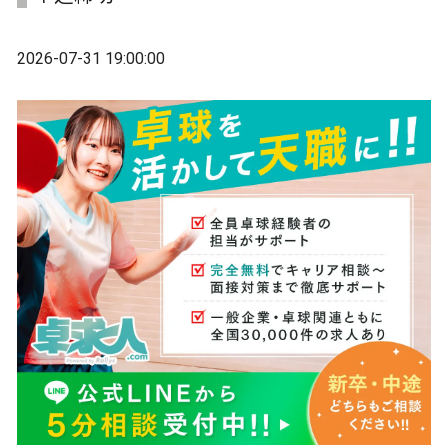
2026-07-31 19:00:00