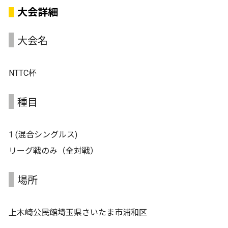
大会詳細
大会名
NTTC杯
種目
1 (混合シングルス)
リーグ戦のみ（全対戦）
場所
上木崎公民館埼玉県さいたま市浦和区