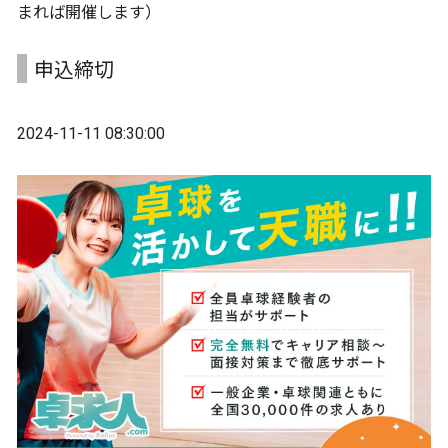
まれば開催します）
申込締切
2024-11-11 08:30:00