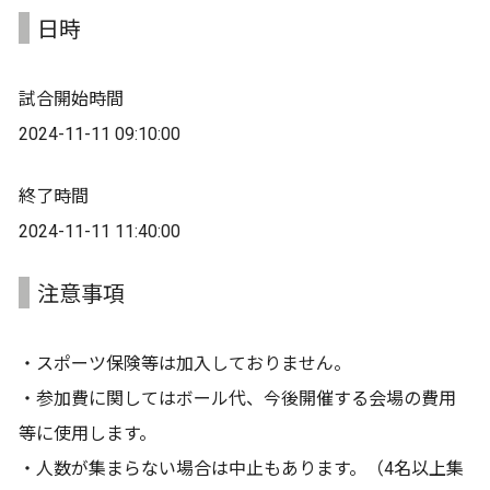
日時
試合開始時間
2024-11-11 09:10:00
終了時間
2024-11-11 11:40:00
注意事項
・スポーツ保険等は加入しておりません。
・参加費に関してはボール代、今後開催する会場の費用
等に使用します。
・人数が集まらない場合は中止もあります。（4名以上集