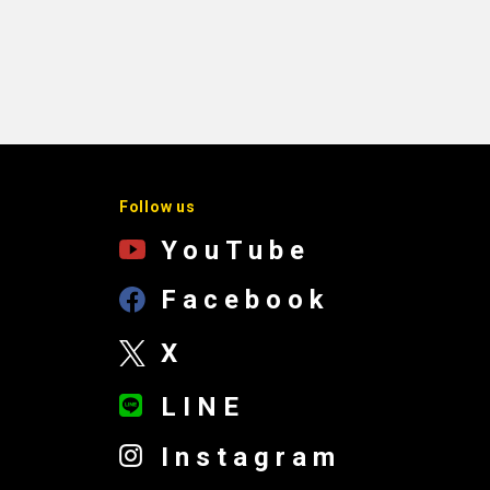
Follow us
YouTube
Facebook
X
LINE
Instagram