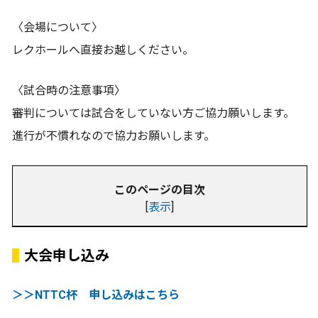
〈会場について〉
レクホールへ直接お越しください。
〈試合時の注意事項〉
審判については試合をしていない方ご協力願いします。
進行が不慣れなので協力お願いします。
このページの目次
[
表示
]
大会申し込み
＞＞NTTC杯 申し込みはこちら